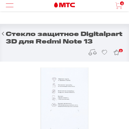
0
Стекло защитное Digitalpart
3D для Redmi Note 13
0