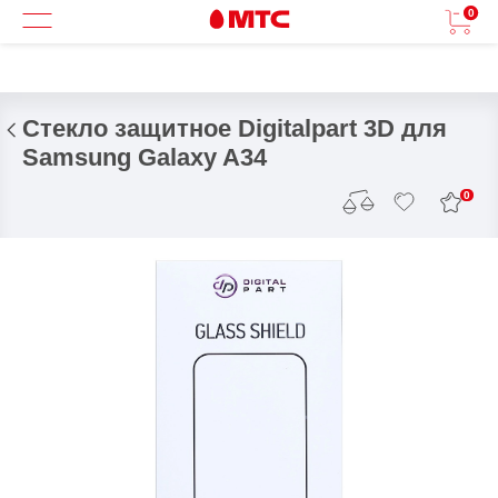
0
Стекло защитное Digitalpart 3D для
Samsung Galaxy A34
0