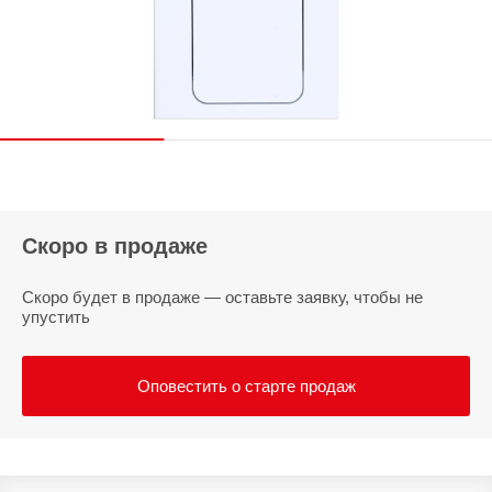
Скоро в продаже
Скоро будет в продаже — оставьте заявку, чтобы не
упустить
Оповестить о старте продаж