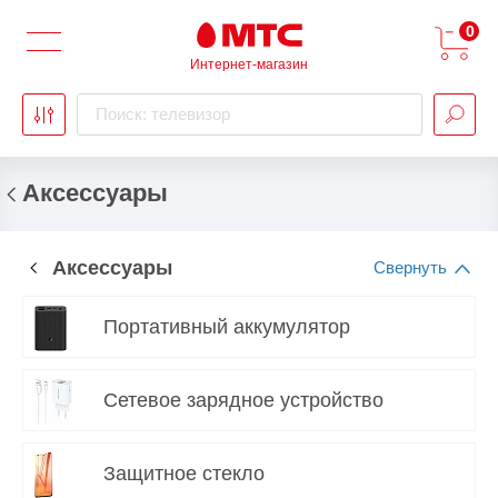
0
Интернет-магазин
Поиск: телевизор
Аксессуары
Аксессуары
Портативный аккумулятор
Сетевое зарядное устройство
Защитное стекло