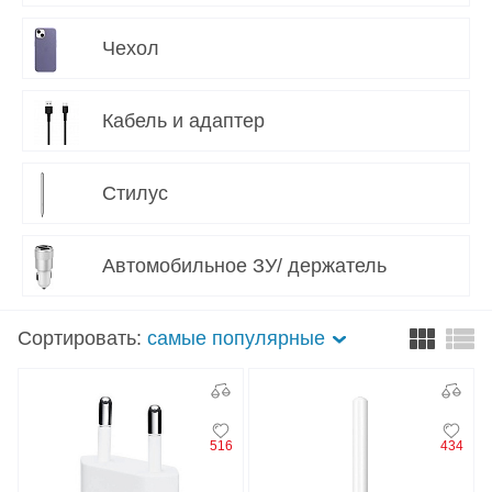
Чехол
Кабель и адаптер
Стилус
Автомобильное ЗУ/ держатель
Сортировать:
самые популярные
516
434