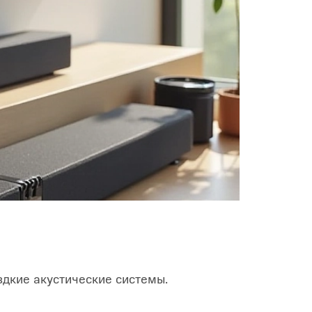
дкие акустические системы.