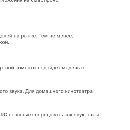
елей на рынке. Тем не менее,
кой.
артной комнаты подойдет модель с
ого звука. Для домашнего кинотеатра
C позволяет передавать как звук, так и