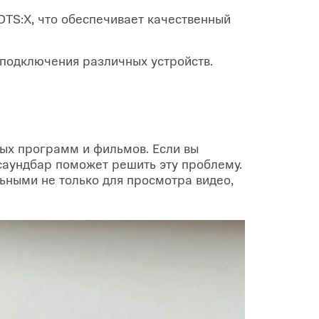
DTS:X, что обеспечивает качественный
 подключения различных устройств.
ых программ и фильмов. Если вы
 саундбар поможет решить эту проблему.
ьными не только для просмотра видео,