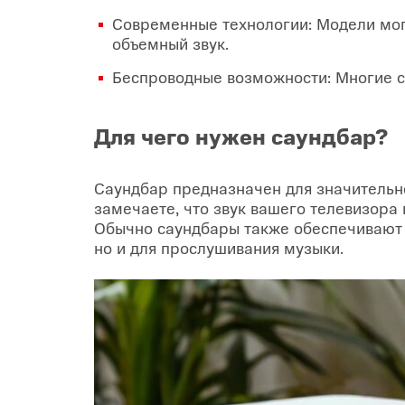
Современные технологии: Модели могу
объемный звук.
Беспроводные возможности: Многие са
Для чего нужен саундбар?
Саундбар предназначен для значительн
замечаете, что звук вашего телевизора 
Обычно саундбары также обеспечивают 
но и для прослушивания музыки.