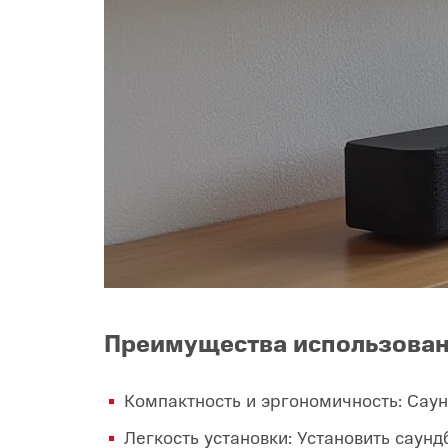
Преимущества использован
Компактность и эргономичность: Сау
Легкость установки: Установить саун