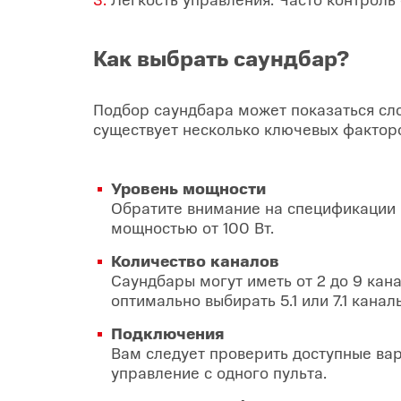
Как выбрать саундбар?
Подбор саундбара может показаться сл
существует несколько ключевых факторо
Уровень мощности
Обратите внимание на спецификации м
мощностью от 100 Вт.
Количество каналов
Саундбары могут иметь от 2 до 9 кан
оптимально выбирать 5.1 или 7.1 канал
Подключения
Вам следует проверить доступные вар
управление с одного пульта.