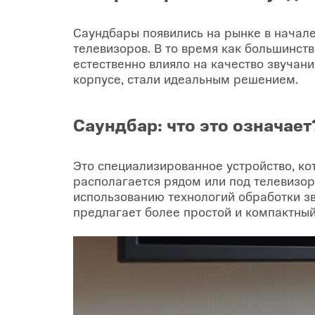
Саундбары появились на рынке в начале
телевизоров. В то время как большинст
естественно влияло на качество звучан
корпусе, стали идеальным решением.
Саундбар: что это означает
Это специализированное устройство, ко
располагается рядом или под телевизор
использованию технологий обработки зв
предлагает более простой и компактный