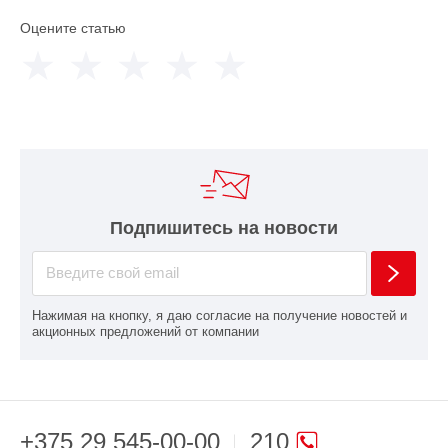
Оцените статью
Подпишитесь на новости
Нажимая на кнопку, я даю согласие на получение новостей и
акционных предложений от компании
+375 29 545-00-00
210