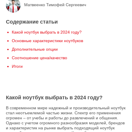
Матвеенко Тимофей Сергеевич
Содержание статьи
Какой ноутбук выбрать в 2024 году?
Основные характеристики ноутбуков
Дополнительные опции
Соотношение цена/качество
Итоги
Какой ноутбук выбрать в 2024 году?
В современном мире надежный и производительный ноутбук
стал неотъемлемой частью жизни. Спектр его применения
огромен – от учебы и работы до развлечений и общения.
Однако с учетом огромного разнообразия моделей, брендов
и характеристик на рынке выбрать подходящий ноутбук