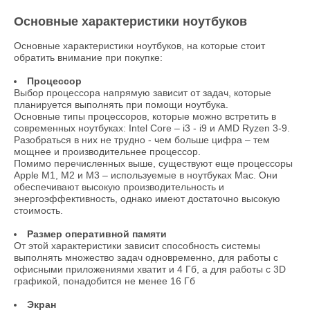
Основные характеристики ноутбуков
Основные характеристики ноутбуков, на которые стоит
обратить внимание при покупке:
Процессор
Выбор процессора напрямую зависит от задач, которые
планируется выполнять при помощи ноутбука.
Основные типы процессоров, которые можно встретить в
современных ноутбуках: Intel Core – i3 - i9 и AMD Ryzen 3-9.
Разобраться в них не трудно - чем больше цифра – тем
мощнее и производительнее процессор.
Помимо перечисленных выше, существуют еще процессоры
Apple M1, M2 и М3 – используемые в ноутбуках Mac. Они
обеспечивают высокую производительность и
энергоэффективность, однако имеют достаточно высокую
стоимость.
Размер оперативной памяти
От этой характеристики зависит способность системы
выполнять множество задач одновременно, для работы с
офисными приложениями хватит и 4 Гб, а для работы с 3D
графикой, понадобится не менее 16 Гб
Экран