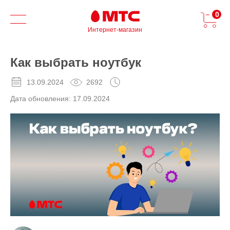
0
Интернет-магазин
Как выбрать ноутбук
13.09.2024
2692
Дата обновления:
17.09.2024