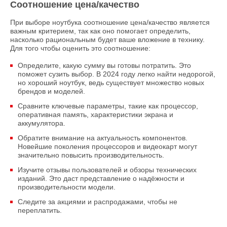
Соотношение цена/качество
При выборе ноутбука соотношение цена/качество является
важным критерием, так как оно помогает определить,
насколько рациональным будет ваше вложение в технику.
Для того чтобы оценить это соотношение:
Определите, какую сумму вы готовы потратить. Это
поможет сузить выбор. В 2024 году легко найти недорогой,
но хороший ноутбук, ведь существует множество новых
брендов и моделей.
Сравните ключевые параметры, такие как процессор,
оперативная память, характеристики экрана и
аккумулятора.
Обратите внимание на актуальность компонентов.
Новейшие поколения процессоров и видеокарт могут
значительно повысить производительность.
Изучите отзывы пользователей и обзоры технических
изданий. Это даст представление о надёжности и
производительности модели.
Следите за акциями и распродажами, чтобы не
переплатить.