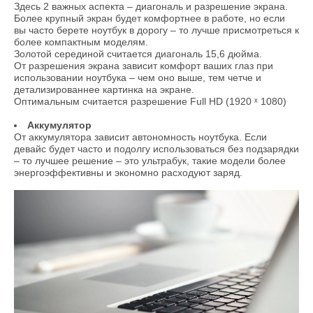
Здесь 2 важных аспекта – диагональ и разрешение экрана.
Более крупный экран будет комфортнее в работе, но если
вы часто берете ноутбук в дорогу – то лучше присмотреться к
более компактным моделям.
Золотой серединой считается диагональ 15,6 дюйма.
От разрешения экрана зависит комфорт ваших глаз при
использовании ноутбука – чем оно выше, тем четче и
детализированнее картинка на экране.
Оптимальным считается разрешение Full HD (1920 ˣ 1080)
Аккумулятор
От аккумулятора зависит автономность ноутбука. Если
девайс будет часто и подолгу использоваться без подзарядки
– то лучшее решение – это ультрабук, такие модели более
энергоэффективны и экономно расходуют заряд.