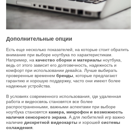
Дополнительные опции
Есть еще несколько показателей, на которые стоит обратить
внимание при выборе ноутбука по характеристикам.
Например, на
качество сборки и материалы
ноутбука,
ведь от этого зависит его долговечность, надежность и
комфорт при использовании девайса. Лучше выбирать
проверенные временем
бренды
, которые предлагают
гарантию и хорошую поддержку, часто они имеют более
надежные устройства.
В условиях современного использования, где удаленная
работа и видеосвязь становятся все более
распространенными, важными аспектами при выборе
ноутбука становятся
камера, микрофон и возможность
наличия сенсорного экрана
. А для любителей игр важно
наличие
дискретной видеокарты
и хорошей
системы
охлаждения
.