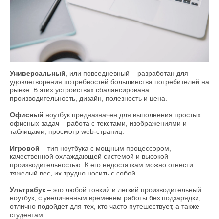
Универсальный
, или повседневный – разработан для
удовлетворения потребностей большинства потребителей на
рынке. В этих устройствах сбалансирована
производительность, дизайн, полезность и цена.
Офисный
ноутбук предназначен для выполнения простых
офисных задач – работа с текстами, изображениями и
таблицами, просмотр web-страниц.
Игровой
– тип ноутбука с мощным процессором,
качественной охлаждающей системой и высокой
производительностью. К его недостаткам можно отнести
тяжелый вес, их трудно носить с собой.
Ультрабук
– это любой тонкий и легкий производительный
ноутбук, с увеличенным временем работы без подзарядки,
отлично подойдет для тех, кто часто путешествует, а также
студентам.