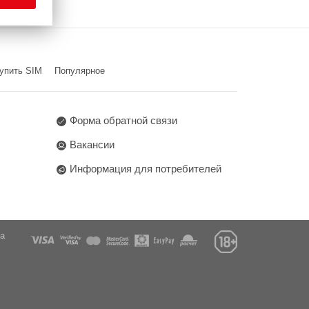
упить SIM
Популярное
Форма обратной связи
Вакансии
Информация для потребителей
га