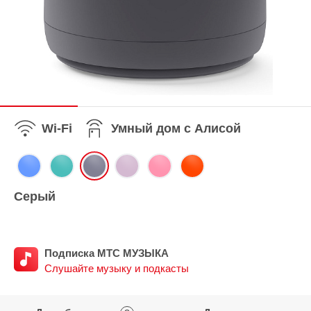
Wi-Fi
Умный дом с Алисой
Серый
Подписка МТС МУЗЫКА
Слушайте музыку и подкасты