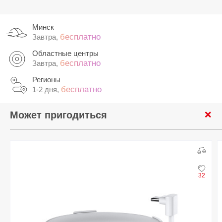
Минск
бесплатно
Завтра,
Областные центры
бесплатно
Завтра,
Регионы
бесплатно
1-2 дня,
Может пригодиться
32