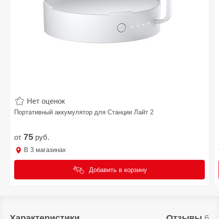
Нет оценок
Портативный аккумулятор для Станции Лайт 2
75
от
руб.
В
3
магазинах
Добавить в корзину
Характеристики
Отзывы
6