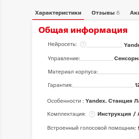
Характеристики
Отзывы
6
Ак
Общая информация
Нейросеть:
Yande
Управление:
Сенсорн
Материал корпуса:
Гарантия:
1
Особенности :
Yandex. Станция Л
Комплектация:
Инструкция / 
Встроенный голосовой помощник: