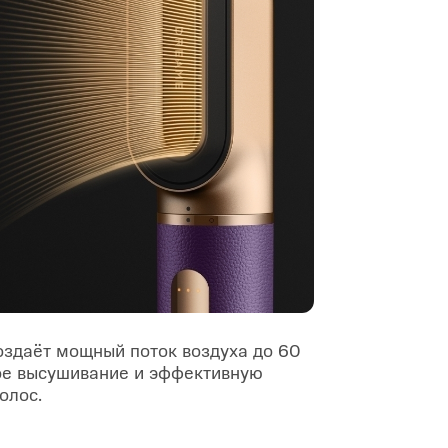
оздаёт мощный поток воздуха до 60
ое высушивание и эффективную
олос.