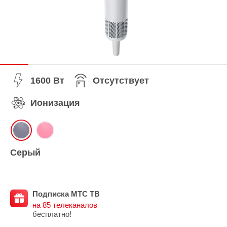
1600 Вт
Отсутствует
Ионизация
Серый
Подписка МТС ТВ
на 85 телеканалов
бесплатно!