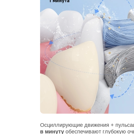
Осциллирующие движения + пульса
в минуту
обеспечивают глубокую оч