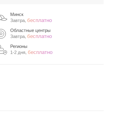
Минск
бесплатно
Завтра,
Областные центры
бесплатно
Завтра,
Регионы
бесплатно
1-2 дня,