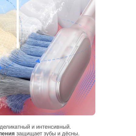
 деликатный и интенсивный.
ления
защищает зубы и дёсны.