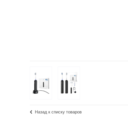
Популярное
Вакансии
Назад к списку товаров