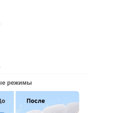
ые режимы