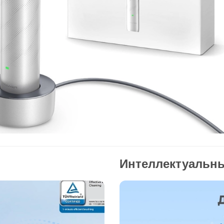
Интеллектуальн