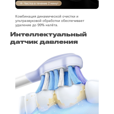
Комбинация динамической очистки и
ультразвуковой обработки обеспечивает
удаление до 99% налёта.
Интеллектуальный
датчик давления