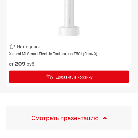
Нет оценок
Xiaomi Mi Smart Electric Toothbrush T501 (белый)
209
от
руб.
Добавить в корзину
Смотреть презентацию