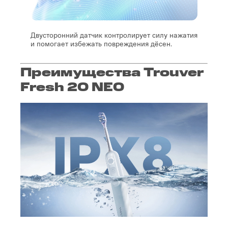
Двусторонний датчик контролирует силу нажатия
и помогает избежать повреждения дёсен.
Преимущества Trouver
Fresh 20 NE0