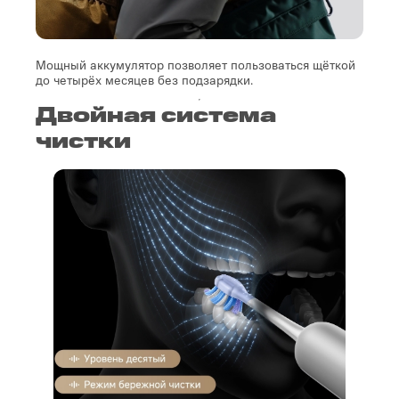
Мощный аккумулятор позволяет пользоваться щёткой
до четырёх месяцев без подзарядки.
Двойная система
чистки