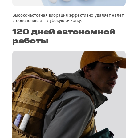
Высокочастотная вибрация эффективно удаляет налёт
и обеспечивает глубокую очистку.
120 дней автономной
работы