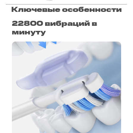
Ключевые особенности
22800 вибраций в
минуту