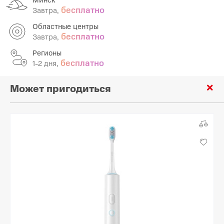
бесплатно
Завтра,
Областные центры
бесплатно
Завтра,
Регионы
бесплатно
1-2 дня,
Может пригодиться