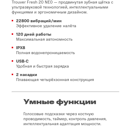
Trouver Fresh 20 NE0 — продвинутая зубная щётка с
ультразвуковой технологией, интеллектуальными
функциями и эргономичным дизайном.
22800 вибраций/мин
Эффективное удаление налёта
120 дней работы
Максимальная автономность
IPX8
Полная водонепроницаемость
USB‑C
Удобная и быстрая зарядка
2 насадки
Плавающая четырёхзонная конструкция
Умные функции
Голосовые подсказки через костную
проводимость, таймер, контроль давления,
интеллектуальная адаптация мощности.