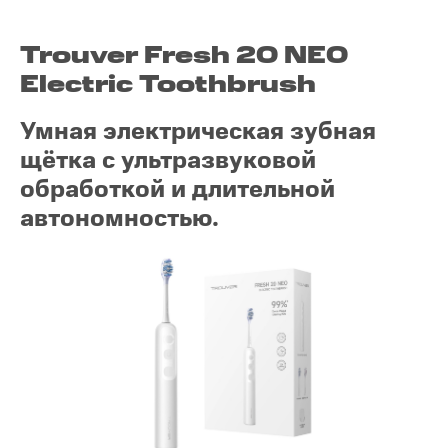
Trouver Fresh 20 NE0
Electric Toothbrush
Умная электрическая зубная
щётка с ультразвуковой
обработкой и длительной
автономностью.