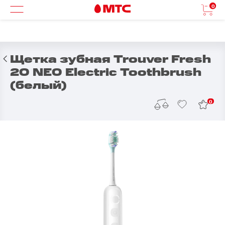
0
Щетка зубная Trouver Fresh
20 NE0 Electric Toothbrush
(белый)
0