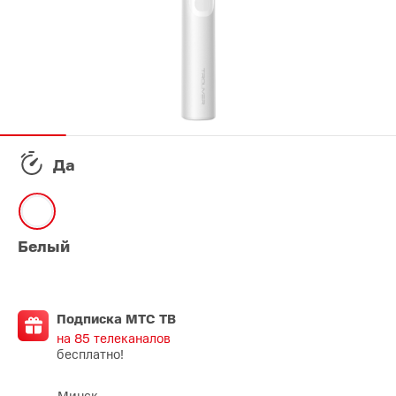
Да
Белый
Подписка МТС ТВ
на 85 телеканалов
бесплатно!
Минск