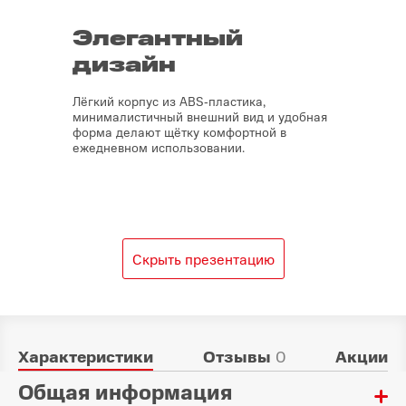
Элегантный
дизайн
Лёгкий корпус из ABS‑пластика,
минималистичный внешний вид и удобная
форма делают щётку комфортной в
ежедневном использовании.
Скрыть презентацию
Характеристики
Отзывы
0
Акции
Общая информация