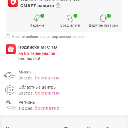
СМАРТ-защита
Падение
Возд. влаги
Вздутие батареи
Можете добавить при оформлении заказа
Подписка МТС ТВ
на 85 телеканалов
бесплатно!
Минск
бесплатно
Завтра,
Областные центры
бесплатно
Завтра,
Регионы
бесплатно
1-2 дня,