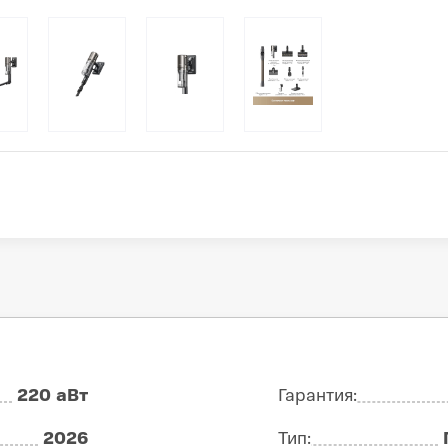
220 аВт
Гарантия:
2026
Тип: