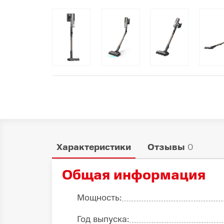
Популярное
Вакансии
Характеристики
Отзывы
0
Общая информация
Мощность:
Год выпуска: