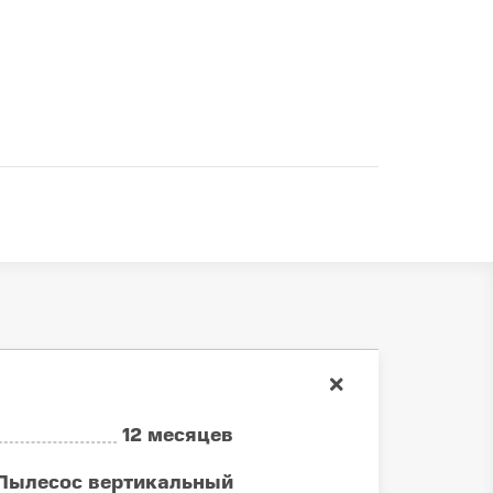
12 месяцев
Пылесос вертикальный