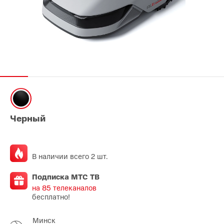
Черный
В наличии всего 2 шт.
Подписка МТС ТВ
на 85 телеканалов
бесплатно!
Минск