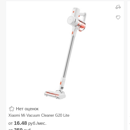
Нет оценок
Xiaomi Mi Vacuum Cleaner G20 Lite
16.
48
от
руб./мес.