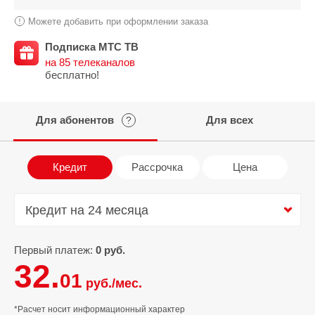
Можете добавить при оформлении заказа
Подписка МТС ТВ
на 85 телеканалов
бесплатно!
Для абонентов
Для всех
?
Кредит
Рассрочка
Цена
Кредит на 24 месяца
Кредит на 24 месяца
Первый платеж:
0 руб.
32.
01
руб./мес.
*Расчет носит информационный характер