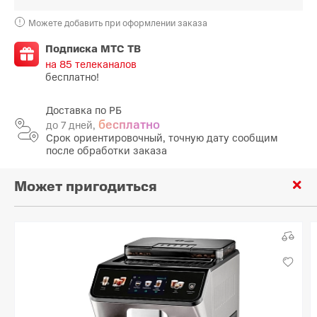
Можете добавить при оформлении заказа
Подписка МТС ТВ
на 85 телеканалов
бесплатно!
Доставка по РБ
бесплатно
до 7 дней,
Срок ориентировочный, точную дату сообщим
после обработки заказа
Может пригодиться