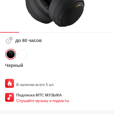
до 80 часов
Черный
В наличии всего 5 шт.
Подписка МТС МУЗЫКА
Слушайте музыку и подкасты