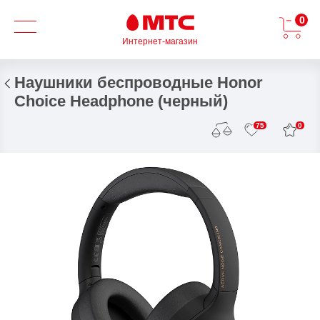
0
Интернет-магазин
Наушники беспроводные Honor
Choice Headphone (черный)
0
75