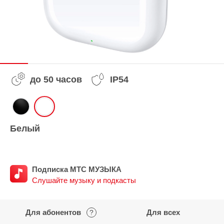
до 50 часов
IP54
Белый
Подписка МТС МУЗЫКА
Слушайте музыку и подкасты
Для абонентов
Для всех
?