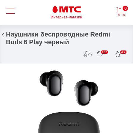
0
Интернет-магазин
Наушники беспроводные Redmi
Buds 6 Play черный
4.2
107