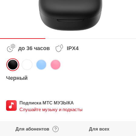
до 36 часов
IPX4
Черный
Подписка МТС МУЗЫКА
Слушайте музыку и подкасты
Для абонентов
Для всех
?