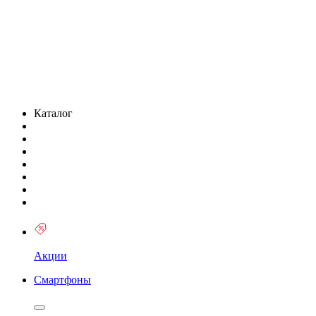
Каталог
Акции
Смартфоны