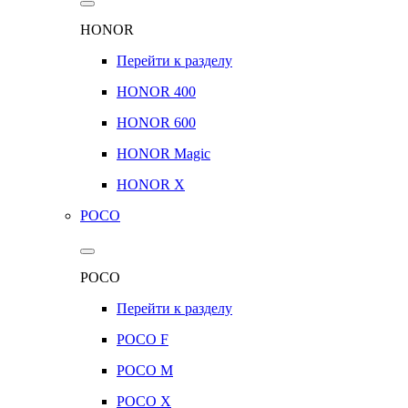
HONOR
Перейти к разделу
HONOR 400
HONOR 600
HONOR Magic
HONOR X
POCO
POCO
Перейти к разделу
POCO F
POCO M
POCO X