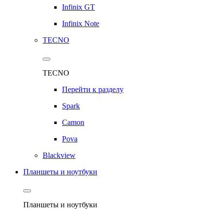
Infinix GT
Infinix Note
TECNO
TECNO
Перейти к разделу
Spark
Camon
Pova
Blackview
Планшеты и ноутбуки
Планшеты и ноутбуки