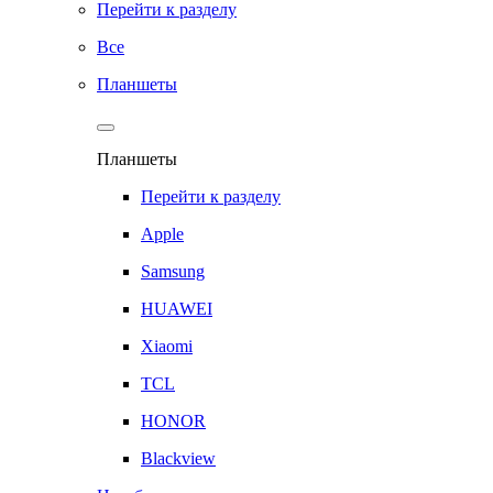
Перейти к разделу
Все
Планшеты
Планшеты
Перейти к разделу
Apple
Samsung
HUAWEI
Xiaomi
TCL
HONOR
Blackview