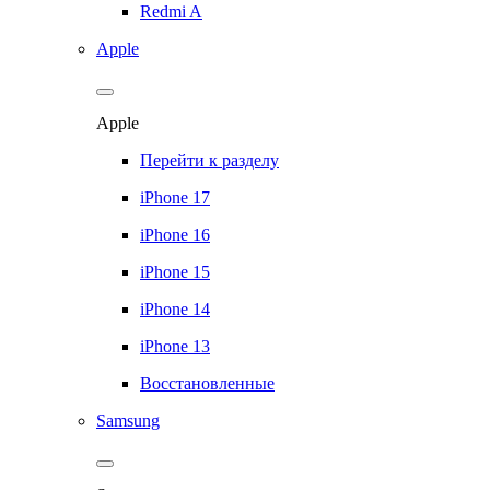
Redmi A
Apple
Apple
Перейти к разделу
iPhone 17
iPhone 16
iPhone 15
iPhone 14
iPhone 13
Восстановленные
Samsung