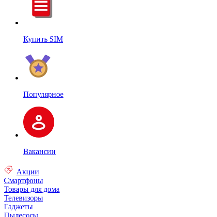
Купить SIM
Популярное
Вакансии
Акции
Смартфоны
Товары для дома
Телевизоры
Гаджеты
Пылесосы