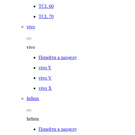
TCL 60
TCL 70
vivo
vivo
Перейти к разделу
vivo Y
vivo V
vivo X
Infinix
Infinix
Перейти к разделу