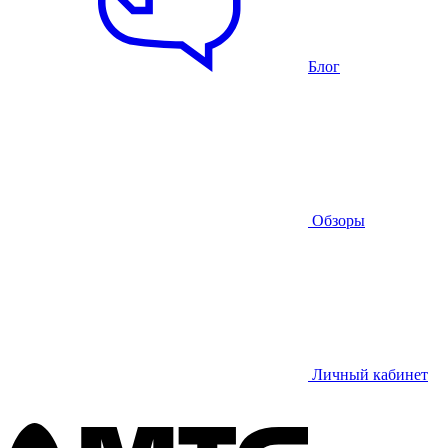
Блог
Обзоры
Личный кабинет