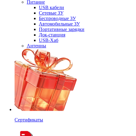
Питание
USB кабели
Сетевые ЗУ
Беспроводные ЗУ
Автомобильные ЗУ
Портативные зарядки
Док-станция
USB-Хаб
Антенны
Cертификаты