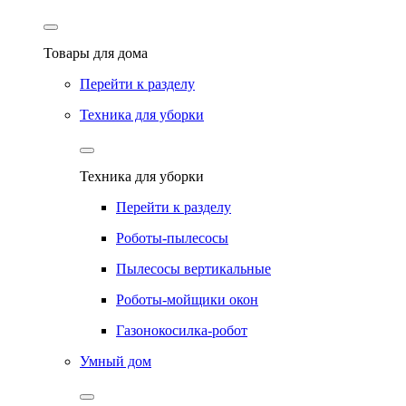
Товары для дома
Перейти к разделу
Техника для уборки
Техника для уборки
Перейти к разделу
Роботы-пылесосы
Пылесосы вертикальные
Роботы-мойщики окон
Газонокосилка-робот
Умный дом