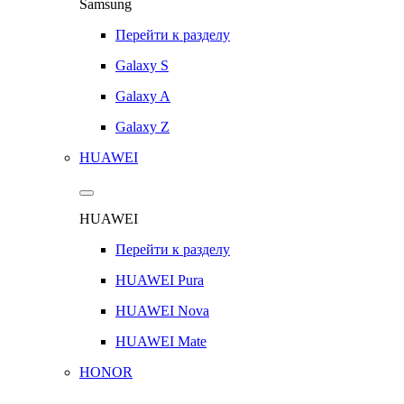
Samsung
Перейти к разделу
Galaxy S
Galaxy A
Galaxy Z
HUAWEI
HUAWEI
Перейти к разделу
HUAWEI Pura
HUAWEI Nova
HUAWEI Mate
HONOR