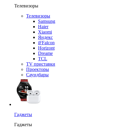
Телевизоры
Телевизоры
Samsung
Haier
Xiaomi
Яндекс
iFFalcon
Horizont
Dreame
TCL
TV приставки
Проекторы
Саундбары
Гаджеты
Гаджеты