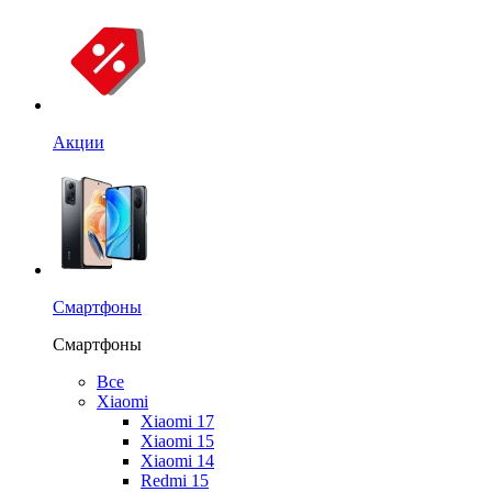
Акции
Смартфоны
Смартфоны
Все
Xiaomi
Xiaomi 17
Xiaomi 15
Xiaomi 14
Redmi 15