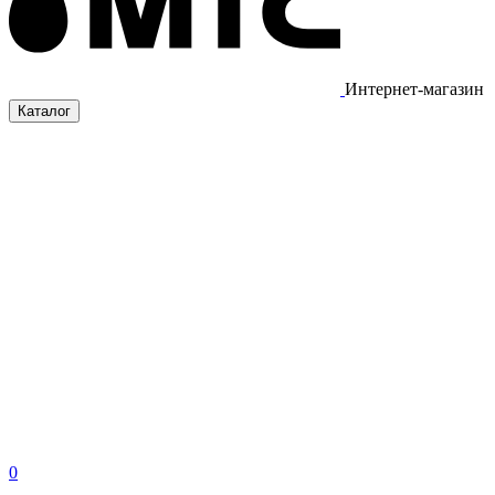
Интернет-магазин
Каталог
0