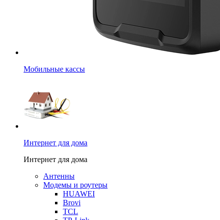
Мобильные кассы
Интернет для дома
Интернет для дома
Антенны
Модемы и роутеры
HUAWEI
Brovi
TCL