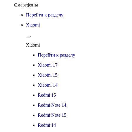
Смартфоны
Перейти к разделу
Xiaomi
Xiaomi
Перейти к разделу
Xiaomi 17
Xiaomi 15
Xiaomi 14
Redmi 15
Redmi Note 14
Redmi Note 15
Redmi 14