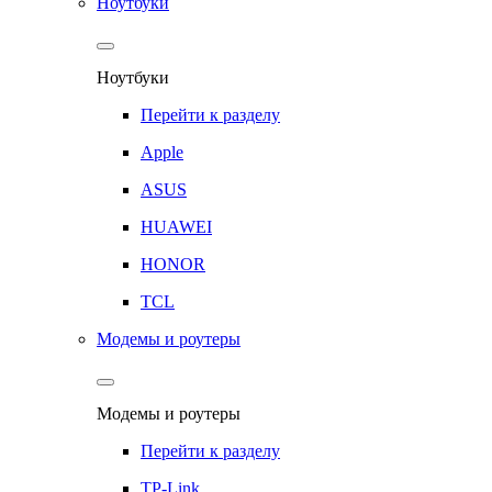
Ноутбуки
Ноутбуки
Перейти к разделу
Apple
ASUS
HUAWEI
HONOR
TCL
Модемы и роутеры
Модемы и роутеры
Перейти к разделу
TP-Link