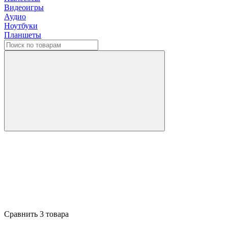
Видеоигры
Аудио
Ноутбуки
Планшеты
Сравнить 3 товара