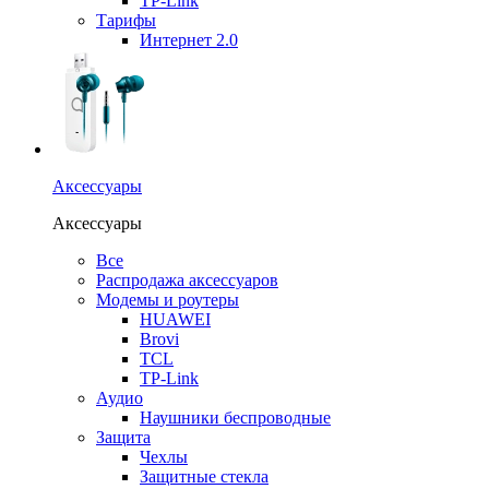
TP-Link
Тарифы
Интернет 2.0
Аксессуары
Аксессуары
Все
Распродажа аксессуаров
Модемы и роутеры
HUAWEI
Brovi
TCL
TP-Link
Аудио
Наушники беспроводные
Защита
Чехлы
Защитные стекла