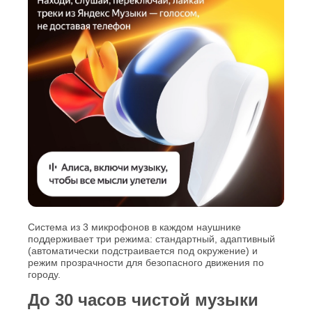
Система из 3 микрофонов в каждом наушнике
поддерживает три режима: стандартный, адаптивный
(автоматически подстраивается под окружение) и
режим прозрачности для безопасного движения по
городу.
До 30 часов чистой музыки