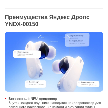
Преимущества Яндекс Дропс
YNDX-00150
Встроенный NPU-процессор
Внутри каждого наушника находится нейропроцессор для
локального распознавания команд и активации Алисы