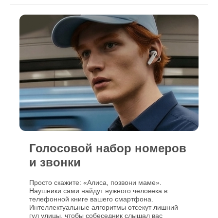
Голосовой набор номеров
и звонки
Просто скажите: «Алиса, позвони маме».
Наушники сами найдут нужного человека в
телефонной книге вашего смартфона.
Интеллектуальные алгоритмы отсекут лишний
гул улицы, чтобы собеседник слышал вас