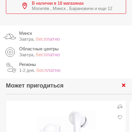
В наличии в 18 магазинах
Могилёв , Минск , Барановичи и еще 12
Минск
бесплатно
Завтра,
Областные центры
бесплатно
Завтра,
Регионы
бесплатно
1-2 дня,
Может пригодиться