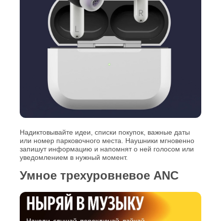
Надиктовывайте идеи, списки покупок, важные даты
или номер парковочного места. Наушники мгновенно
запишут информацию и напомнят о ней голосом или
уведомлением в нужный момент.
Умное трехуровневое ANC