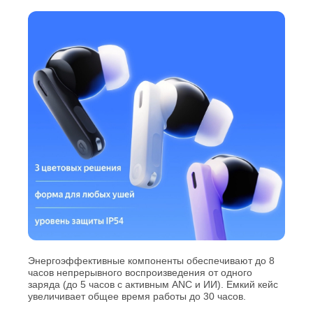
Энергоэффективные компоненты обеспечивают до 8
часов непрерывного воспроизведения от одного
заряда (до 5 часов с активным ANC и ИИ). Емкий кейс
увеличивает общее время работы до 30 часов.