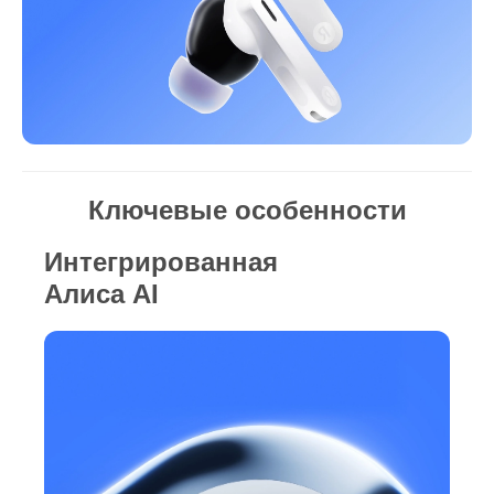
Ключевые особенности
Интегрированная
Алиса AI