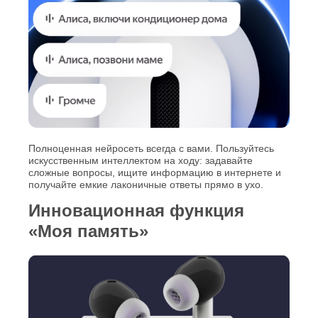
Полноценная нейросеть всегда с вами. Пользуйтесь
искусственным интеллектом на ходу: задавайте
сложные вопросы, ищите информацию в интернете и
получайте емкие лаконичные ответы прямо в ухо.
Инновационная функция
«Моя память»