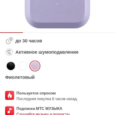
до 30 часов
Активное шумоподавление
Фиолетовый
Пользуется спросом
Последняя покупка 6 часов назад.
Подписка МТС МУЗЫКА
Слушайте музыку и подкасты