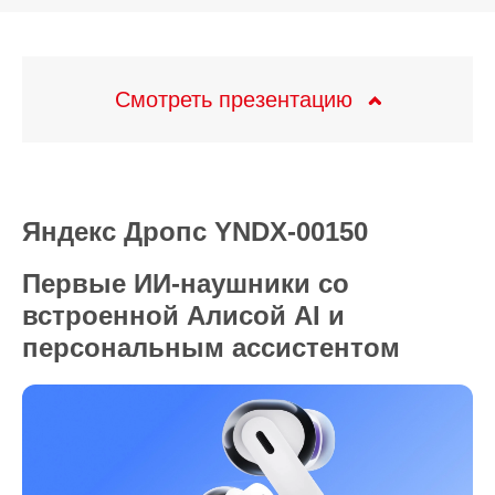
Смотреть презентацию
Яндекс Дропс YNDX-00150
Первые ИИ-наушники со
встроенной Алисой AI и
персональным ассистентом