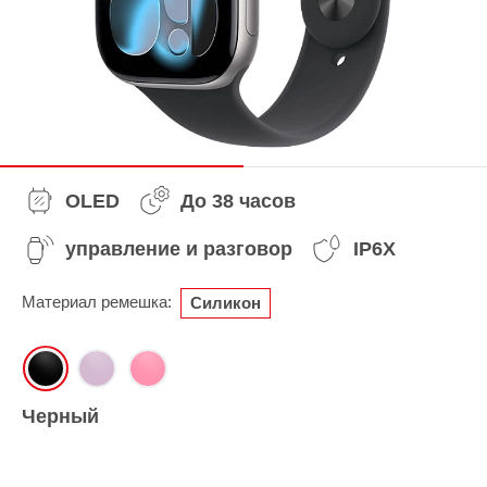
OLED
До 38 часов
управление и разговор
IP6X
Материал ремешка:
Силикон
Черный