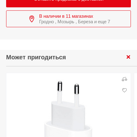
В наличии в 11 магазинах
Гродно , Мозырь , Береза и еще 7
Может пригодиться