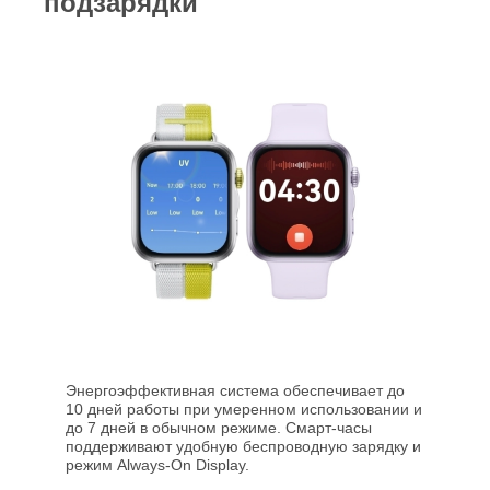
подзарядки
Энергоэффективная система обеспечивает до
10 дней работы при умеренном использовании и
до 7 дней в обычном режиме. Смарт-часы
поддерживают удобную беспроводную зарядку и
режим Always-On Display.