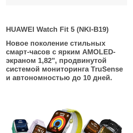
HUAWEI Watch Fit 5 (NKI-B19)
Новое поколение стильных
смарт-часов с ярким AMOLED-
экраном 1,82", продвинутой
системой мониторинга TruSense
и автономностью до 10 дней.