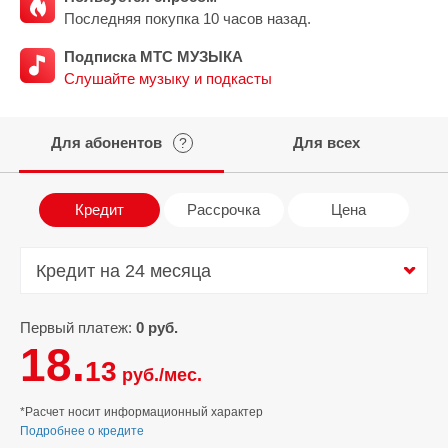
Последняя покупка 10 часов назад.
Подписка МТС МУЗЫКА
Слушайте музыку и подкасты
Для абонентов
Для всех
?
Кредит
Рассрочка
Цена
Кредит на 24 месяца
Кредит на 24 месяца
Первый платеж:
0 руб.
18.
13
руб./мес.
*Расчет носит информационный характер
Подробнее о кредите