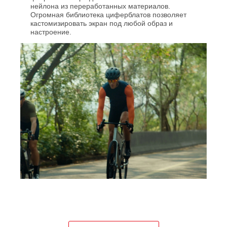
нейлона из переработанных материалов.
Огромная библиотека циферблатов позволяет
кастомизировать экран под любой образ и
настроение.