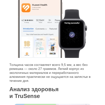
Толщина часов составляет всего 9,5 мм, а вес без
ремешка — около 27 граммов. Легкий корпус из
экологичных материалов и переработанного
алюминия практически не ощущается на запястье в
течение дня.
Анализ здоровья
и TruSense