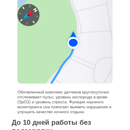
Обновленный комплекс датчиков круглосуточно
отслеживает пульс, уровень кислорода в крови
(SpO2) и уровень стресса. Функция научного
мониторинга сна помогает выявить нарушения и
улучшить качество ночного отдыха.
До 10 дней работы без