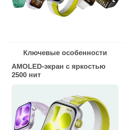
Ключевые особенности
AMOLED-экран с яркостью
2500 нит