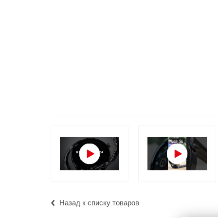
Популярное
Вакансии
Назад к списку товаров