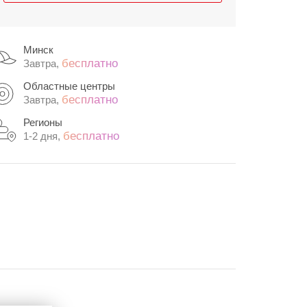
Минск
бесплатно
Завтра,
Областные центры
бесплатно
Завтра,
Регионы
бесплатно
1-2 дня,