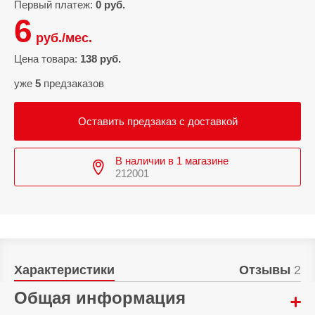
Первый платеж:
0 руб.
6
руб./мес.
Цена товара:
138 руб.
уже
5
предзаказов
Оставить предзаказ с доставкой
В наличии в 1 магазине
212001
Характеристики
Отзывы
2
Общая информация