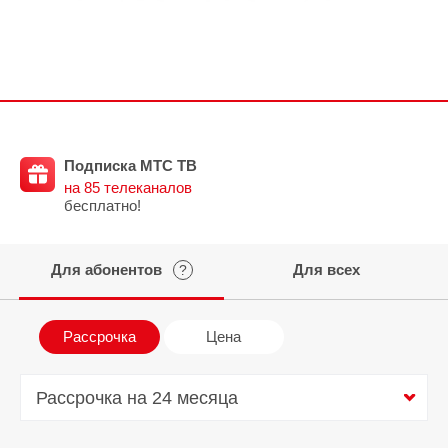
Подписка МТС ТВ
на 85 телеканалов
бесплатно!
Для абонентов
Для всех
?
Рассрочка
Цена
Рассрочка на 24 месяца