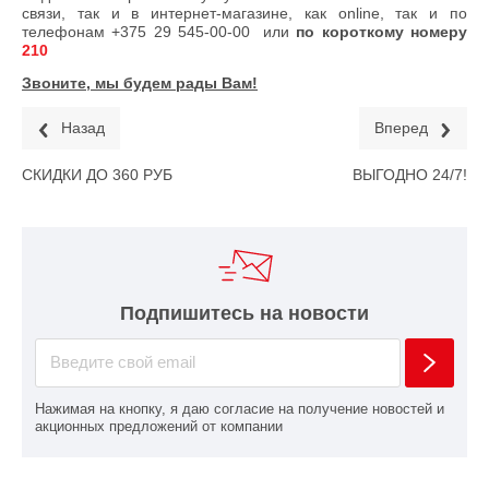
связи, так и в интернет-магазине, как online, так и по
телефонам
+375 29 545-00-00
или
по короткому номеру
210
Звоните, мы будем рады Вам!
Назад
Вперед
СКИДКИ ДО 360 РУБ
ВЫГОДНО 24/7!
Подпишитесь на новости
Нажимая на кнопку, я даю согласие на получение новостей и
акционных предложений от компании