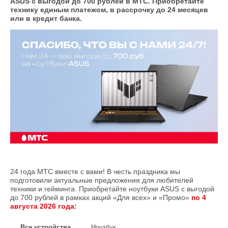
ASUS с выгодой до 700 рублей в МТС. Приобретайте
технику единым платежом, в рассрочку до 24 месяцев
или в кредит банка.
24 года МТС вместе с вами! В честь праздника мы
подготовили актуальные предложения для любителей
техники и гейминга. Приобретайте ноутбуки ASUS с выгодой
до 700 рублей в рамках акций «Для всех» и «Промо»
по 4
августа 2026 года:
Все устройства
Ноутбук