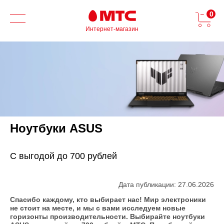
0
Интернет-магазин
Ноутбуки ASUS
С выгодой до 700 рублей
Дата публикации: 27.06.2026
Спасибо каждому, кто выбирает нас! Мир электроники
не стоит на месте, и мы с вами исследуем новые
горизонты производительности. Выбирайте ноутбуки