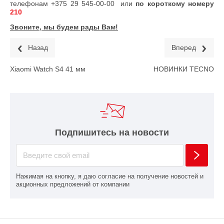
телефонам
+375 29 545-00-00
или
по короткому номеру
210
Звоните, мы будем рады Вам!
Назад
Вперед
Xiaomi Watch S4 41 мм
НОВИНКИ TECNO
Подпишитесь на новости
Нажимая на кнопку, я даю согласие на получение новостей и
акционных предложений от компании