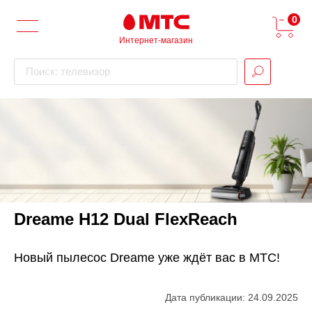
0
Интернет-магазин
Поиск: телевизор
Dreame H12 Dual FlexReach
Новый пылесос Dreame уже ждёт вас в МТС!
Дата публикации: 24.09.2025