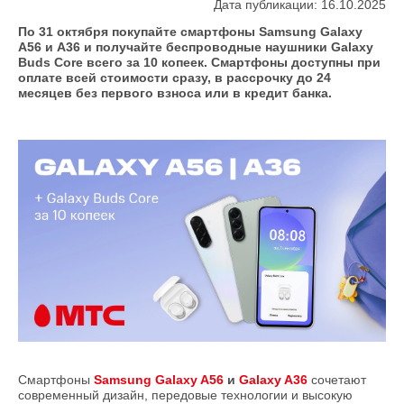
Дата публикации: 16.10.2025
По 31 октября покупайте смартфоны Samsung Galaxy
А56 и A36 и получайте беспроводные наушники Galaxy
Buds Core всего за 10 копеек. Смартфоны доступны при
оплате всей стоимости сразу, в рассрочку до 24
месяцев без первого взноса или в кредит банка.
Смартфоны
Samsung Galaxy A56
и
Galaxy A36
сочетают
современный дизайн, передовые технологии и высокую