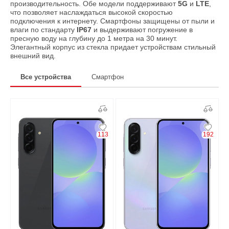
производительность. Обе модели поддерживают
5G
и
LTE
,
что позволяет наслаждаться высокой скоростью
подключения к интернету. Смартфоны защищены от пыли и
влаги по стандарту
IP67
и выдерживают погружение в
пресную воду на глубину до 1 метра на 30 минут.
Элегантный корпус из стекла придает устройствам стильный
внешний вид.
Все устройства
Смартфон
113
192