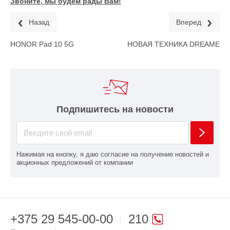
Звоните, мы будем рады Вам!
Назад
Вперед
HONOR Pad 10 5G
НОВАЯ ТЕХНИКА DREAME
Подпишитесь на новости
Нажимая на кнопку, я даю согласие на получение новостей и
акционных предложений от компании
+375 29 545-00-00
210