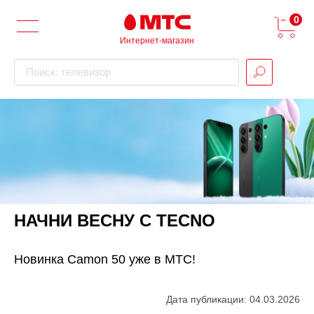
0
Интернет-магазин
Поиск: телевизор
НАЧНИ ВЕСНУ С TECNO
Новинка Camon 50 уже в МТС!
Дата публикации: 04.03.2026