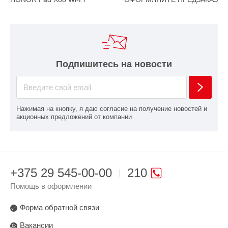
Подпишитесь на новости
Нажимая на кнопку, я даю согласие на получение новостей и
акционных предложений от компании
+375 29 545-00-00
210
Помощь в оформлении
Форма обратной связи
Вакансии