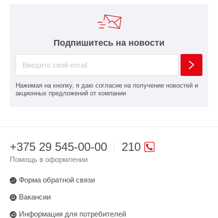
Подпишитесь на новости
Нажимая на кнопку, я даю согласие на получение новостей и
акционных предложений от компании
+375 29 545-00-00
210
Помощь в оформлении
Форма обратной связи
Вакансии
Информация для потребителей