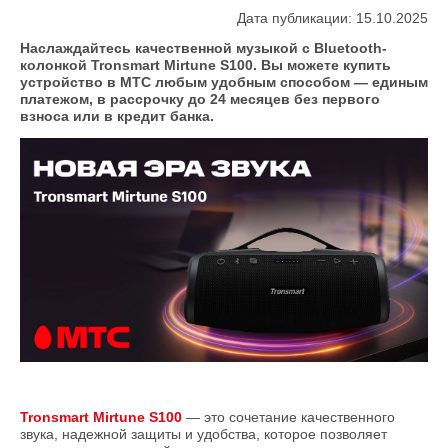
Дата публикации: 15.10.2025
Наслаждайтесь качественной музыкой с Bluetooth-
колонкой Tronsmart Mirtune S100. Вы можете купить
устройство в МТС любым удобным способом — единым
платежом, в рассрочку до 24 месяцев без первого
взноса или в кредит банка.
Tronsmart Mirtune S100
— это сочетание качественного
звука, надежной защиты и удобства, которое позволяет