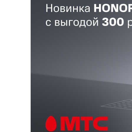
Популярное
Вакансии