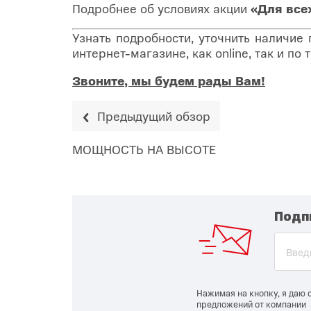
Подробнее об условиях акции
«Для все
Узнать подробности, уточнить наличие
интернет-магазине, как online, так и п
Звоните, мы будем рады Вам!
Предыдущий обзор
МОЩНОСТЬ НА ВЫСОТЕ
Подп
Нажимая на кнопку, я даю 
предложений от компании