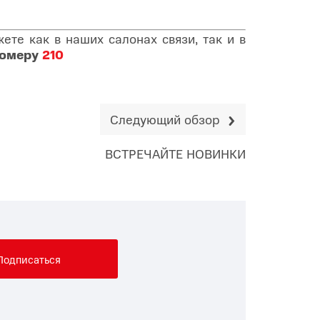
те как в наших салонах связи, так и в
номеру
210
Следующий обзор
ВСТРЕЧАЙТЕ НОВИНКИ
Подписаться