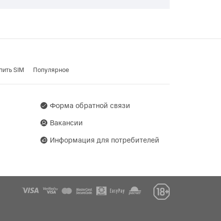
пить SIM
Популярное
Форма обратной связи
Вакансии
Информация для потребителей