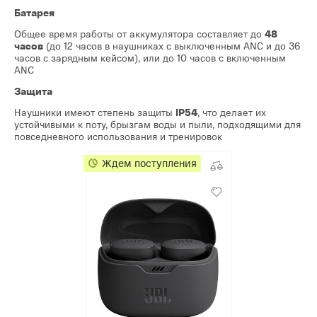
Батарея
Общее время работы от аккумулятора составляет до
48
часов
(до 12 часов в наушниках с выключенным ANC и до 36
часов с зарядным кейсом), или до 10 часов с включенным
ANC
Защита
Наушники имеют степень защиты
IP54
, что делает их
устойчивыми к поту, брызгам воды и пыли, подходящими для
повседневного использования и тренировок
Ждем поступления