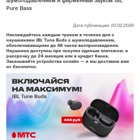
Pure Bass
Дата публикации: 20.02.2026
Наслаждайтесь каждым треком в течение дня с
наушниками JBL Tune Buds с шумоподавлением,
обеспечивающими до 48 часов воспроизведения.
Наушники доступны при покупке единым платежом, в
рассрочку до 24 месяцев или в кредит банка.
Заказывайте устройства онлайн — и мы доставим вам
их бесплатно.