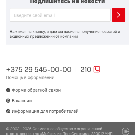
Подпишитесь на новости
Нажимая на кнопку, я даю согласие на получение новостей и
акционных предложений от компании
+375 29 545-00-00
210
Помощь в оформлении
Форма обратной связи
Вакансии
Информация для потребителей
© 2002—2026 Совместное общество с ограниченной
ответственностью «Мобильные ТелеСистемы». 220012 УНП