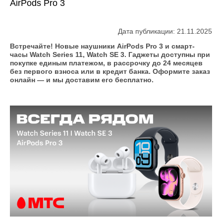
AirPods Pro 3
Дата публикации: 21.11.2025
Встречайте! Новые наушники AirPods Pro 3 и смарт-
часы Watch Series 11, Watch SE 3. Гаджеты доступны при
покупке единым платежом, в рассрочку до 24 месяцев
без первого взноса или в кредит банка. Оформите заказ
онлайн — и мы доставим его бесплатно.