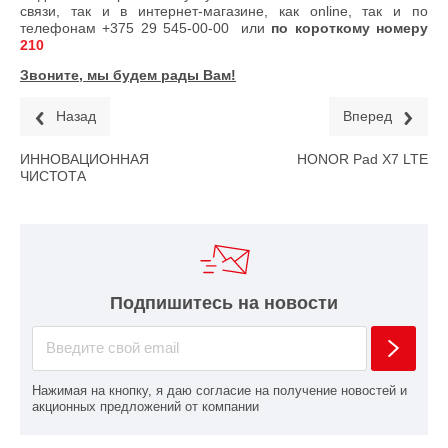
связи, так и в интернет-магазине, как online, так и по
телефонам
+375 29 545-00-00
или
по короткому номеру
210
Звоните, мы будем рады Вам!
Назад
Вперед
ИННОВАЦИОННАЯ
HONOR Pad X7 LTE
ЧИСТОТА
Подпишитесь на новости
Нажимая на кнопку, я даю согласие на получение новостей и
акционных предложений от компании