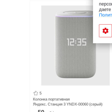
персо
даете
Полит
5
Колонка портативная
Яндекс. Станция 3 YNDX-00060 (серый)