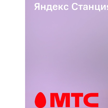
Популярное
Вакансии