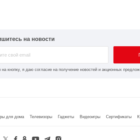
шитесь на новости
 на кнопку, я даю согласие на получение новостей и акционных предлож
ры для дома
Телевизоры
Гаджеты
Видеоигры
Cертификаты
К