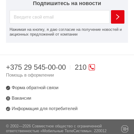
Подпишитесь на новости
Нажимая на кнопку, я даю согласие на получение новостей и
акционных предложений от компании
+375 29 545-00-00
210
Помощь в оформлении
Форма обратной связи
Вакансии
Информация для потребителей
© 2002—2026 Совместное общество с ограниченной
ответственностью «Мобильные ТелеСистемы». 220012