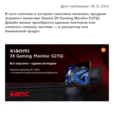
Дата публикации: 06.11.2024
В сети салонов и интернет-магазине начались продажи
игрового монитора Xiaomi 2K Gaming Monitor G27Qi.
Девайс можно приобрести единым платежом или
оплатить покупку частями — в рассрочку или
банковский кредит.