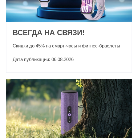
ВСЕГДА НА СВЯЗИ!
Скидки до 45% на смарт-часы и фитнес-браслеты
Дата публикации: 06.08.2026