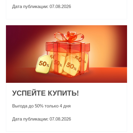
Дата публикации: 07.08.2026
УСПЕЙТЕ КУПИТЬ!
Выгода до 50% только 4 дня
Дата публикации: 07.08.2026