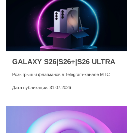
GALAXY S26|S26+|S26 ULTRA
Розыгрыш 6 флагманов в Telegram-канале МТС
Дата публикации: 31.07.2026