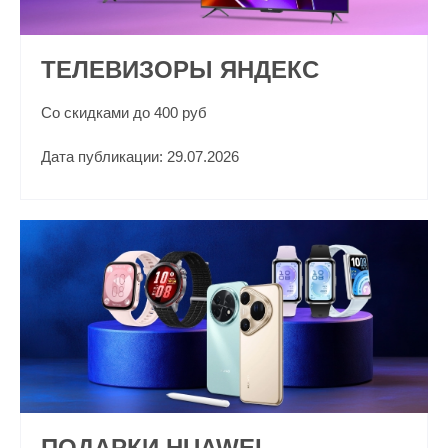
ТЕЛЕВИЗОРЫ ЯНДЕКС
Со скидками до 400 руб
Дата публикации: 29.07.2026
ПОДАРКИ HUAWEI