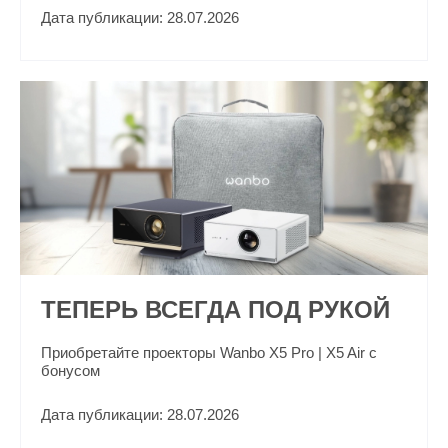
Дата публикации: 28.07.2026
ТЕПЕРЬ ВСЕГДА ПОД РУКОЙ
Приобретайте проекторы Wanbo X5 Pro | X5 Air с
бонусом
Дата публикации: 28.07.2026