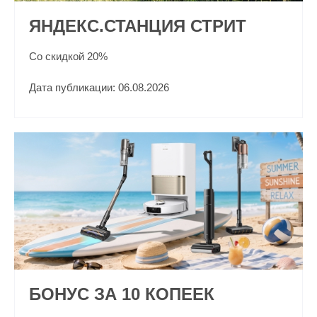
ЯНДЕКС.СТАНЦИЯ СТРИТ
Cо скидкой 20%
Дата публикации: 06.08.2026
БОНУС ЗА 10 КОПЕЕК