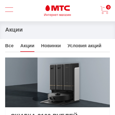
0
Интернет-магазин
Акции
Все
Акции
Новинки
Условия акций