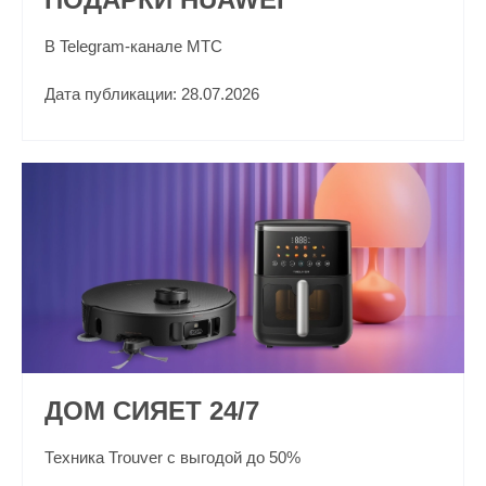
В Telegram-канале МТС
Дата публикации: 28.07.2026
ДОМ СИЯЕТ 24/7
Техника Trouver с выгодой до 50%