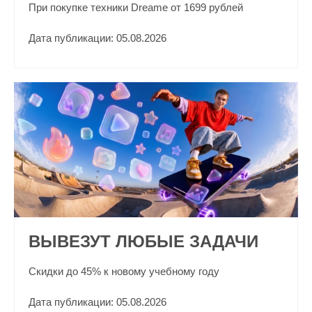
При покупке техники Dreame от 1699 рублей
Дата публикации: 05.08.2026
ВЫВЕЗУТ ЛЮБЫЕ ЗАДАЧИ
Скидки до 45% к новому учебному году
Дата публикации: 05.08.2026