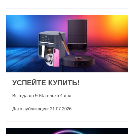
УСПЕЙТЕ КУПИТЬ!
Выгода до 50% только 4 дня
Дата публикации: 31.07.2026