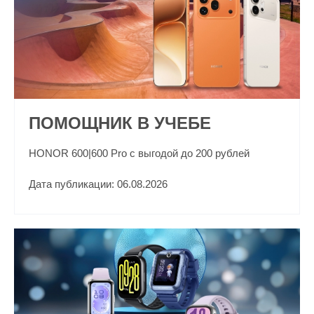
ПОМОЩНИК В УЧЕБЕ
HONOR 600|600 Pro с выгодой до 200 рублей
Дата публикации: 06.08.2026