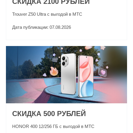
СКИДКА 2100 РУБЛЕЙ
Trouver Z50 Ultra с выгодой в МТС
Дата публикации: 07.08.2026
СКИДКА 500 РУБЛЕЙ
HONOR 400 12/256 ГБ с выгодой в МТС