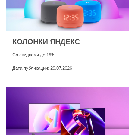
КОЛОНКИ ЯНДЕКС
Со скидками до 19%
Дата публикации: 29.07.2026