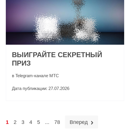
ВЫИГРАЙТЕ СЕКРЕТНЫЙ
ПРИЗ
в Telegram-канале МТС
Дата публикации: 27.07.2026
1
2
3
4
5
...
78
Вперед