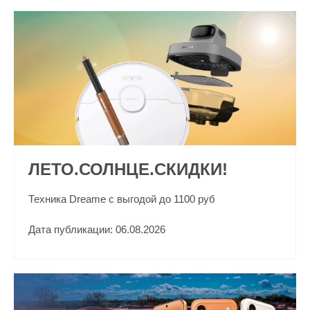
ЛЕТО.СОЛНЦЕ.СКИДКИ!
Техника Dreame с выгодой до 1100 руб
Дата публикации: 06.08.2026