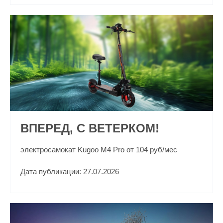
ВПЕРЕД, С ВЕТЕРКОМ!
электросамокат Kugoo M4 Pro от 104 руб/мес
Дата публикации: 27.07.2026