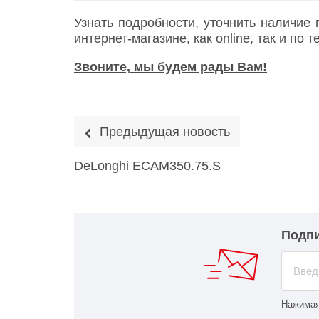
Узнать подробности, уточнить наличие
интернет-магазине, как online, так и по
Звоните, мы будем рады Вам!
Предыдущая новость
DeLonghi ECAM350.75.S
Подпи
Нажимая