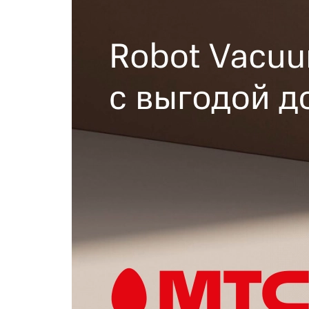
Популярное
Вакансии