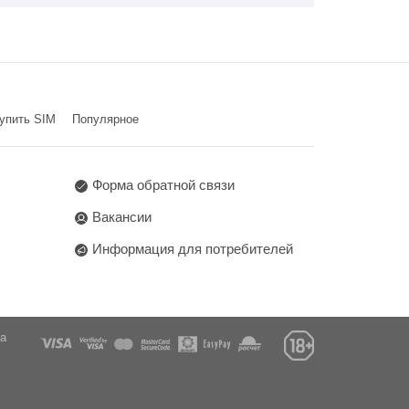
упить SIM
Популярное
Форма обратной связи
Вакансии
Информация для потребителей
га