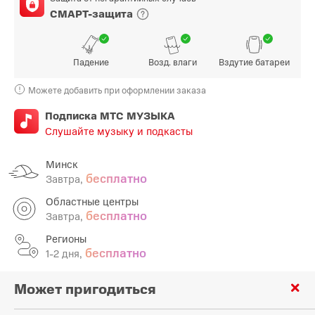
СМАРТ-защита
Падение
Возд. влаги
Вздутие батареи
Можете добавить при оформлении заказа
Подписка МТС МУЗЫКА
Слушайте музыку и подкасты
Минск
бесплатно
Завтра,
Областные центры
бесплатно
Завтра,
Регионы
бесплатно
1-2 дня,
Может пригодиться