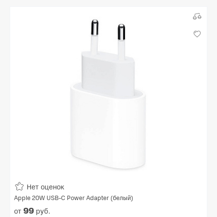
Нет оценок
Apple 20W USB-C Power Adapter (белый)
99
от
руб.