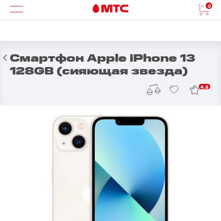
0
Смартфон Apple iPhone 13
128GB (сияющая звезда)
4.8