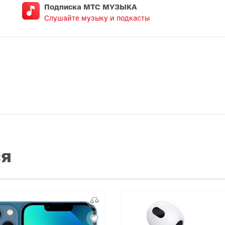
Подписка МТС МУЗЫКА
Слушайте музыку и подкасты
ся