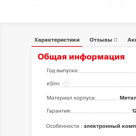
Характеристики
Отзывы
0
Ак
Общая информация
Год выпуска:
eSim:
Материал корпуса:
Мета
Гарантия:
1
Особенности :
электронный комп