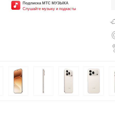
Подписка МТС МУЗЫКА
Слушайте музыку и подкасты