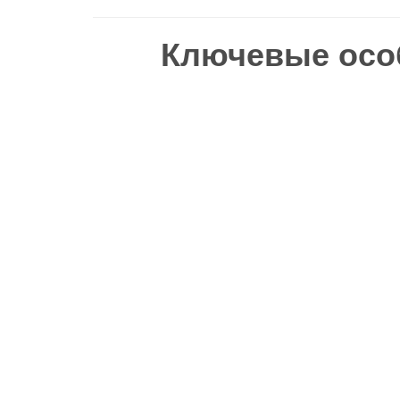
Ключевые осо