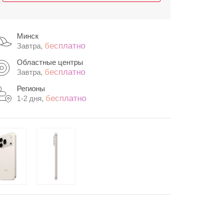
Минск
бесплатно
Завтра,
Областные центры
бесплатно
Завтра,
Регионы
бесплатно
1-2 дня,