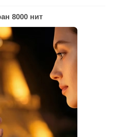
ан 8000 нит