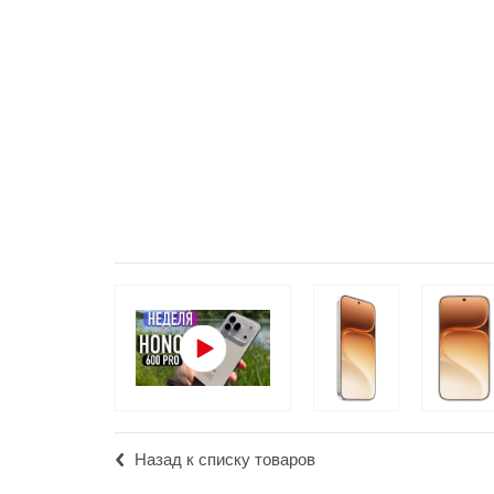
Популярное
Вакансии
Назад к списку товаров