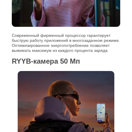
Современный фирменный процессор гарантирует
быструю работу приложений в многозадачном режиме.
Оптимизированное энергопотребление позволяет
выжимать максимум из каждого процента заряда.
RYYB-камера 50 Мп