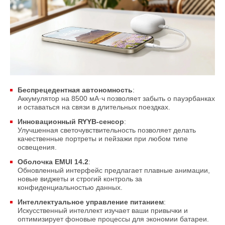
Беспрецедентная автономность
:
Аккумулятор на 8500 мА·ч позволяет забыть о пауэрбанках
и оставаться на связи в длительных поездках.
Инновационный RYYB-сенсор
:
Улучшенная светочувствительность позволяет делать
качественные портреты и пейзажи при любом типе
освещения.
Оболочка EMUI 14.2
:
Обновленный интерфейс предлагает плавные анимации,
новые виджеты и строгий контроль за
конфиденциальностью данных.
Интеллектуальное управление питанием
:
Искусственный интеллект изучает ваши привычки и
оптимизирует фоновые процессы для экономии батареи.