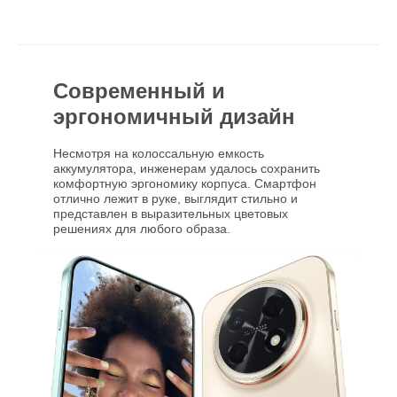
Современный и
эргономичный дизайн
Несмотря на колоссальную емкость
аккумулятора, инженерам удалось сохранить
комфортную эргономику корпуса. Смартфон
отлично лежит в руке, выглядит стильно и
представлен в выразительных цветовых
решениях для любого образа.