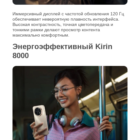
Иммерсивный дисплей с частотой обновления 120 Гц
обеспечивает невероятную плавность интерфейса.
Высокая контрастность, точная цветопередача и
тонкими рамки делают просмотр контента
максимально комфортным.
Энергоэффективный Kirin
8000