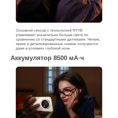
Основной сенсор с технологией RYYB
улавливает значительно больше света по
сравнению со стандартными датчиками. Четкие,
яркие и детализированные снимки получаются
даже в условиях глубокой ночи.
Аккумулятор 8500 мА·ч