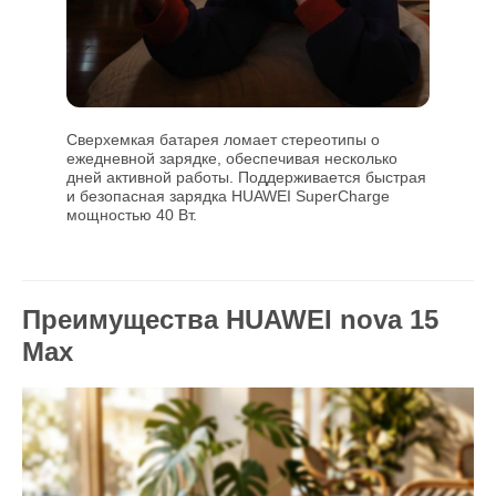
Сверхемкая батарея ломает стереотипы о
ежедневной зарядке, обеспечивая несколько
дней активной работы. Поддерживается быстрая
и безопасная зарядка HUAWEI SuperCharge
мощностью 40 Вт.
Преимущества HUAWEI nova 15
Max