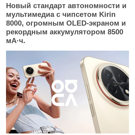
Новый стандарт автономности и
мультимедиа с чипсетом Kirin
8000, огромным OLED-экраном и
рекордным аккумулятором 8500
мА·ч.