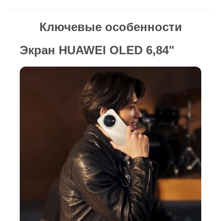
Ключевые особенности
Экран HUAWEI OLED 6,84"