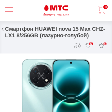
0
Интернет-магазин
Смартфон HUAWEI nova 15 Max CHZ-
LX1 8/256GB (лазурно-голубой)
5
32