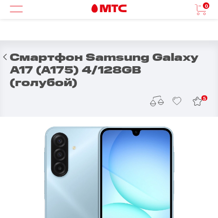
0
Смартфон Samsung Galaxy
A17 (A175) 4/128GB
(голубой)
5