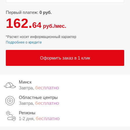
Первый платеж:
0 руб.
162.
64
руб./мес.
*Расчет носит информационный характер
Подробнее о кредите
Оформить заказ в 1 клик
Минск
бесплатно
Завтра,
Областные центры
бесплатно
Завтра,
Регионы
бесплатно
1-2 дня,