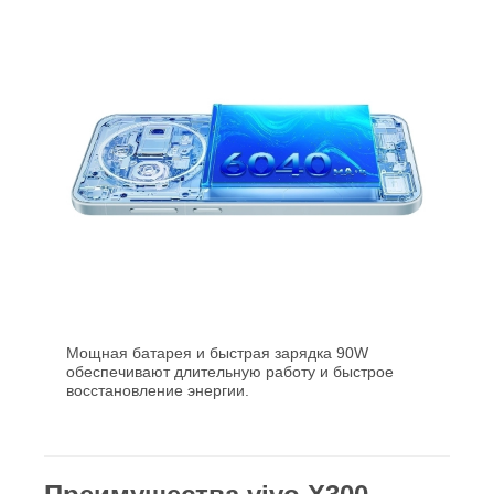
Мощная батарея и быстрая зарядка 90W
обеспечивают длительную работу и быстрое
восстановление энергии.