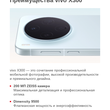
Преимущества vivo X300
vivo X300 — это сочетание профессиональной
мобильной фотографии, высокой производительности
и премиального дизайна.
200 МП ZEISS камера
Максимальная детализация и профессиональная
оптика
Dimensity 9500
Флагманская мощность и энергоэффективность