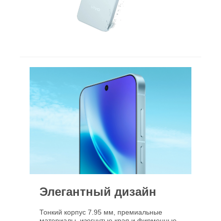
Элегантный дизайн
Тонкий корпус 7.95 мм, премиальные
материалы, изогнутые края и фирменные