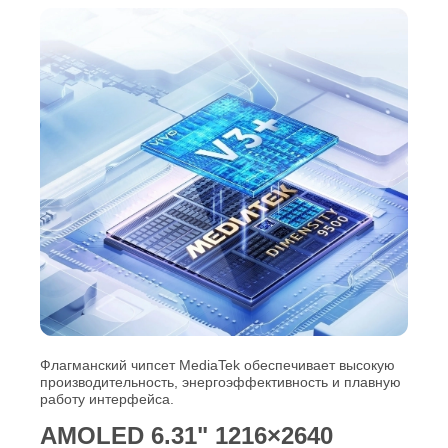
Флагманский чипсет MediaTek обеспечивает высокую
производительность, энергоэффективность и плавную
работу интерфейса.
AMOLED 6.31" 1216×2640