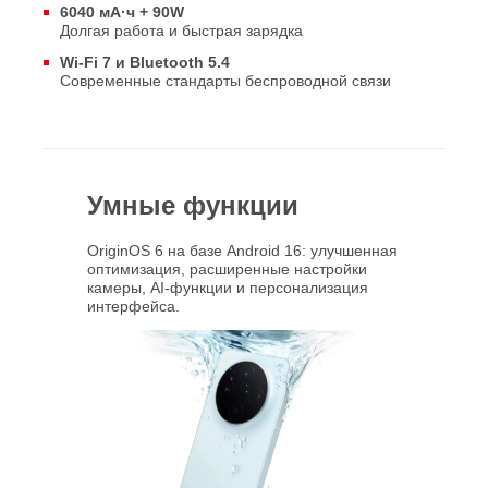
6040 мА·ч + 90W
Долгая работа и быстрая зарядка
Wi‑Fi 7 и Bluetooth 5.4
Современные стандарты беспроводной связи
Умные функции
OriginOS 6 на базе Android 16: улучшенная
оптимизация, расширенные настройки
камеры, AI‑функции и персонализация
интерфейса.