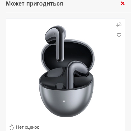
Может пригодиться
Нет оценок