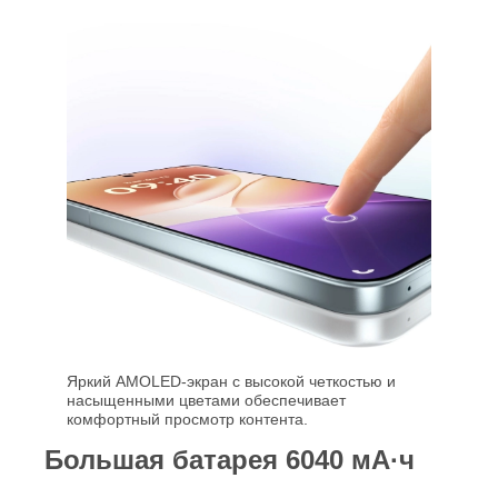
Яркий AMOLED‑экран с высокой четкостью и
насыщенными цветами обеспечивает
комфортный просмотр контента.
Большая батарея 6040 мА·ч