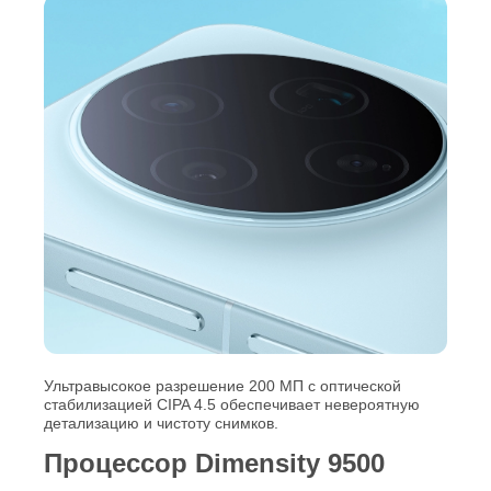
Ультравысокое разрешение 200 МП с оптической
стабилизацией CIPA 4.5 обеспечивает невероятную
детализацию и чистоту снимков.
Процессор Dimensity 9500