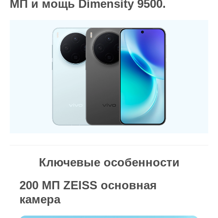
МП и мощь Dimensity 9500.
Ключевые особенности
200 МП ZEISS основная
камера