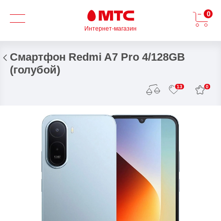
0
Интернет-магазин
Смартфон Redmi A7 Pro 4/128GB
(голубой)
0
13