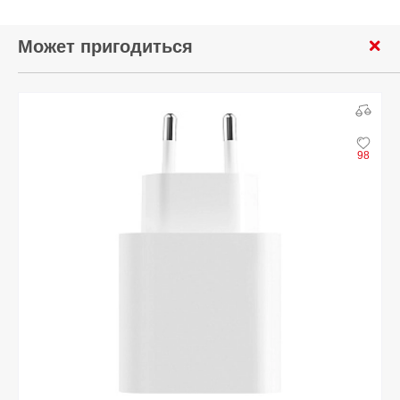
Может пригодиться
98