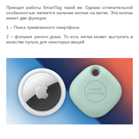
Принцип работы SmartTag такой же. Однако отличительной
особенностью является наличие кнопки на метке. Эта кнопка
имеет две функции:
1 – Поиск привязанного смартфона
2 – фонукия умного дома. То есть метка может выступать в
качестве пульта для некоторых вещей.