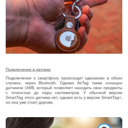
Подключение и датчики
Подключение к смартфону происходит одинаково в обоих
случаях, через Bluetooth. Однако AirTag также оснащен
датчиком UWB, который позволяет находить свои предметы
с точностью до пары сантиметров. У обычной версии
SmartTag этого датчика нет, однако есть у версии SmartTag+,
но она уже стоит дороже.