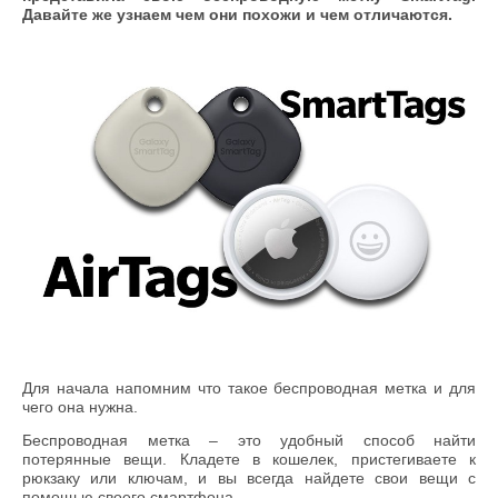
Давайте же узнаем чем они похожи и чем отличаются.
Для начала напомним что такое беспроводная метка и для
чего она нужна.
Беспроводная метка – это удобный способ найти
потерянные вещи. Кладете в кошелек, пристегиваете к
рюкзаку или ключам, и вы всегда найдете свои вещи с
помощью своего смартфона.