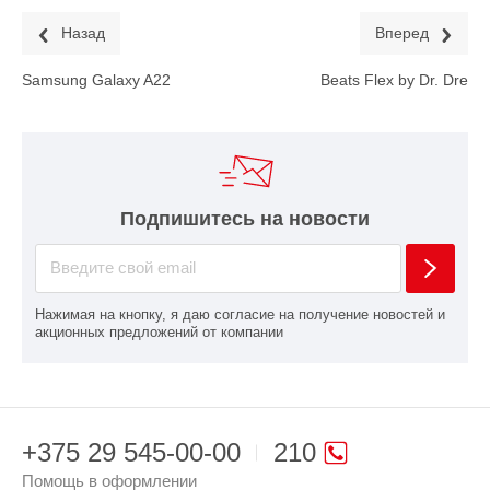
Назад
Вперед
Samsung Galaxy A22
Beats Flex by Dr. Dre
Подпишитесь на новости
Нажимая на кнопку, я даю согласие на получение новостей и
акционных предложений от компании
+375 29 545-00-00
210
Помощь в оформлении