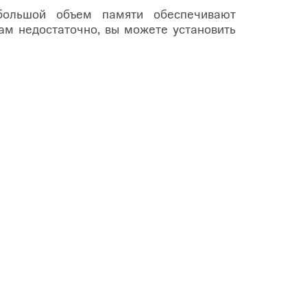
ольшой объем памяти обеспечивают
ам недостаточно, вы можете установить