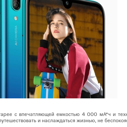
арее с впечатляющей емкостью 4 000 мА*ч и тех
путешествовать и наслаждаться жизнью, не беспокоя