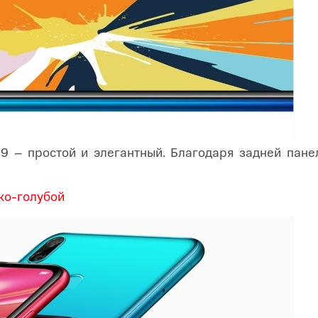
 – простой и элегантный. Благодаря задней пане
ко-голубой