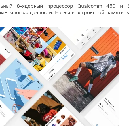
ьный 8-ядерный процессор Qualcomm 450 и б
е многозадачности. Но если встроенной памяти в