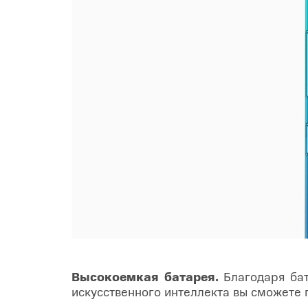
Высокоемкая батарея.
Благодаря бат
искусственного интеллекта вы сможете 