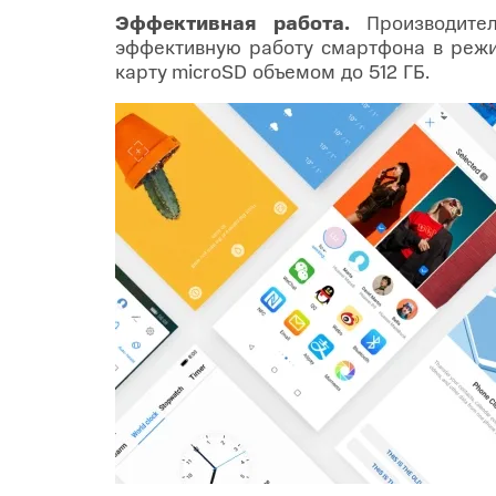
Эффективная работа.
Производител
эффективную работу смартфона в режим
карту microSD объемом до 512 ГБ.