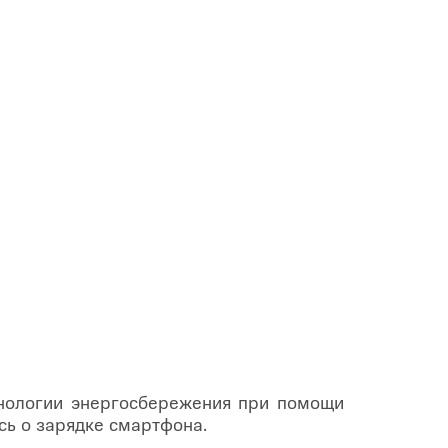
нологии энергосбережения при помощи
сь о зарядке смартфона.