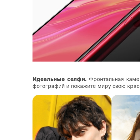
Идеальные селфи.
Фронтальная камер
фотографий и покажите миру свою красо