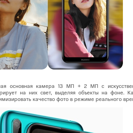
ая основная камера 13 МП + 2 МП с искусствен
рирует на них свет, выделяя объекты на фоне. 
тимизировать качество фото в режиме реального вре