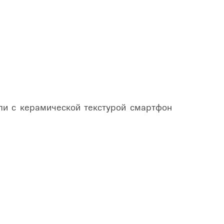
ли с керамической текстурой смартфон