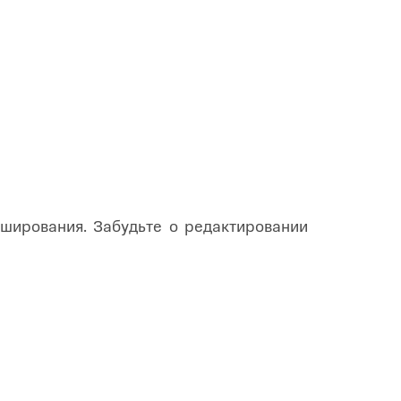
ирования. Забудьте о редактировании