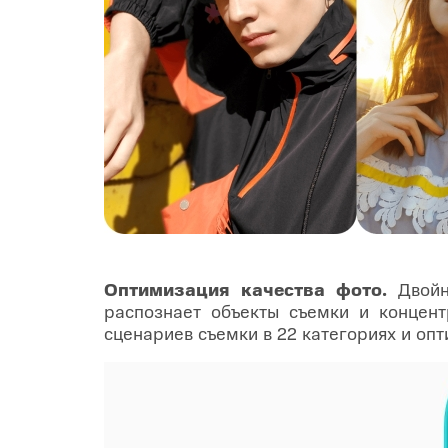
Оптимизация качества фото.
Двойн
распознает объекты съемки и концент
сценариев съемки в 22 категориях и оп