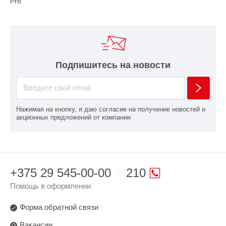
Pro
Подпишитесь на новости
Нажимая на кнопку, я даю согласие на получение новостей и
акционных предложений от компании
+375 29 545-00-00
210
Помощь в оформлении
Форма обратной связи
Вакансии