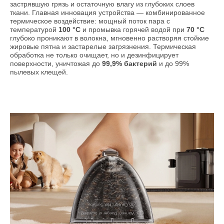
застрявшую грязь и остаточную влагу из глубоких слоев
ткани. Главная инновация устройства — комбинированное
термическое воздействие: мощный поток пара с
температурой
100 °C
и промывка горячей водой при
70 °C
глубоко проникают в волокна, мгновенно растворяя стойкие
жировые пятна и застарелые загрязнения. Термическая
обработка не только очищает, но и дезинфицирует
поверхности, уничтожая до
99,9% бактерий
и до 99%
пылевых клещей.