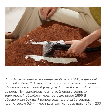
Устройство питается от стандартной сети 230 В, а длинный
сетевой кабель (
4.6 метра
) вместе с эластичным шлангом
обеспечивает отличный радиус действия без частой смены
розеток. При максимальном потреблении в режимах
термической обработки мощность достигает
1800 Вт
,
обеспечивая быстрый нагрев воды всего за 35 секунд.
Корпус весом
5.5 кг
имеет компактную геометрию (345 × 233