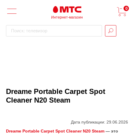
0
Интернет-магазин
Поиск: телевизор
Dreame Portable Carpet Spot
Cleaner N20 Steam
Дата публикации: 29.06.2026
Dreame Portable Carpet Spot Cleaner N20 Steam
— это