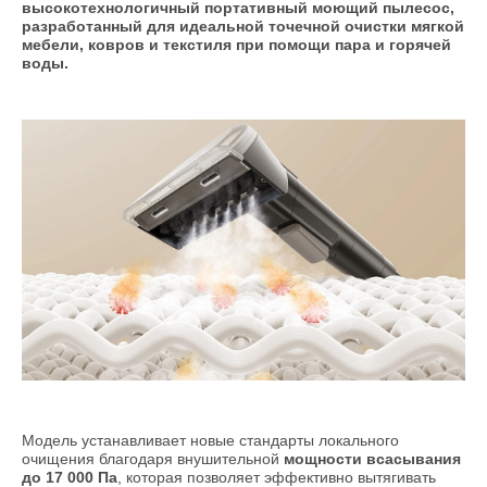
высокотехнологичный портативный моющий пылесос,
разработанный для идеальной точечной очистки мягкой
мебели, ковров и текстиля при помощи пара и горячей
воды.
Модель устанавливает новые стандарты локального
очищения благодаря внушительной
мощности всасывания
до 17 000 Па
, которая позволяет эффективно вытягивать