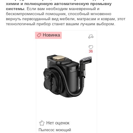
химии и полноценную автоматическую промывку
системы
. Если вам необходим маневренный и
бескомпромиссный помощник, способный мгновенно
вернуть первозданный вид мебели, матрасам и коврам, этот
технологичный прибор станет вашим лучшим выбором.
Новинка
36
Нет оценок
Пылесос моющий