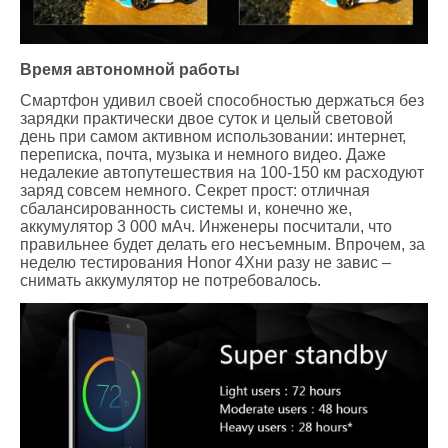
Время автономной работы
Смартфон удивил своей способностью держаться без
зарядки практически двое суток и целый световой
день при самом активном использовании: интернет,
переписка, почта, музыка и немного видео. Даже
недалекие автопутешествия на 100-150 км расходуют
заряд совсем немного. Секрет прост: отличная
сбалансированность системы и, конечно же,
аккумулятор 3 000 мАч. Инженеры посчитали, что
правильнее будет делать его несъемным. Впрочем, за
неделю тестирования Honor 4Xни разу не завис –
снимать аккумулятор не потребовалось.