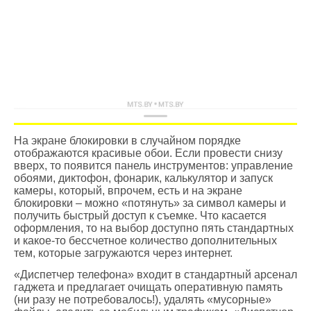
На экране блокировки в случайном порядке
отображаются красивые обои. Если провести снизу
вверх, то появится панель инструментов: управление
обоями, диктофон, фонарик, калькулятор и запуск
камеры, который, впрочем, есть и на экране
блокировки – можно «потянуть» за символ камеры и
получить быстрый доступ к съемке. Что касается
оформления, то на выбор доступно пять стандартных
и какое-то бессчетное количество дополнительных
тем, которые загружаются через интернет.
«Диспетчер телефона» входит в стандартный арсенал
гаджета и предлагает очищать оперативную память
(ни разу не потребовалось!), удалять «мусорные»