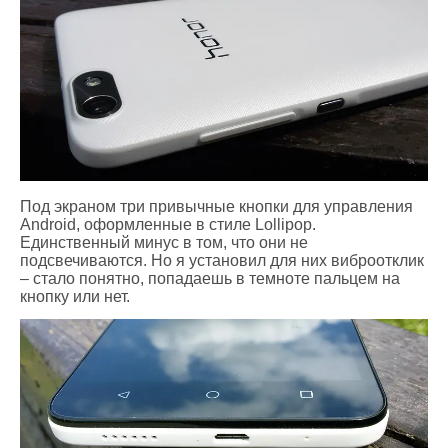
Под экраном три привычные кнопки для управления
Android, оформленные в стиле Lollipop.
Единственный минус в том, что они не
подсвечиваются. Но я установил для них виброотклик
– стало понятно, попадаешь в темноте пальцем на
кнопку или нет.