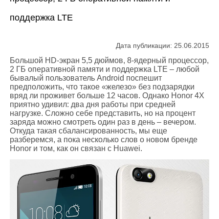
поддержка LTE
Дата публикации: 25.06.2015
Большой HD-экран 5,5 дюймов, 8-ядерный процессор,
2 ГБ оперативной памяти и поддержка LTE – любой
бывалый пользователь Android поспешит
предположить, что такое «железо» без подзарядки
вряд ли проживет больше 12 часов. Однако Honor 4X
приятно удивил: два дня работы при средней
нагрузке. Сложно себе представить, но на процент
заряда можно смотреть один раз в день – вечером.
Откуда такая сбалансированность, мы еще
разберемся, а пока несколько слов о новом бренде
Honor и том, как он связан с Huawei.