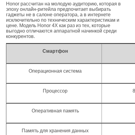
Honor рассчитан на молодую аудиторию, которая в
эпоху онлайн-ритейла предпочитает выбирать
гаджеты не в салоне оператора, а в интернете
исключительно по техническим характеристикам и
цене. Модель Honor 4X как раз из тех, которые
выгодно отличаются аппаратной начинкой среди
конкурентов.
Смартфон
Операционная система
Процессор
8
Оперативная память
Память для хранения данных