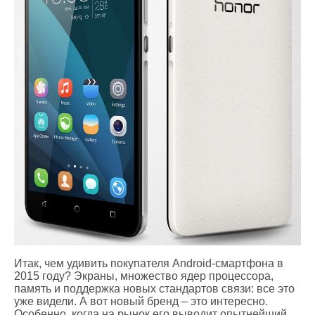
Итак, чем удивить покупателя Android-смартфона в
2015 году? Экраны, множество ядер процессора,
память и поддержка новых стандартов связи: все это
уже видели. А вот новый бренд – это интересно.
Особенно, когда на рынок его выводит опытнейший