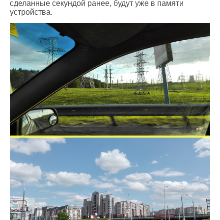
сделанные секундой ранее, будут уже в памяти
устройства.