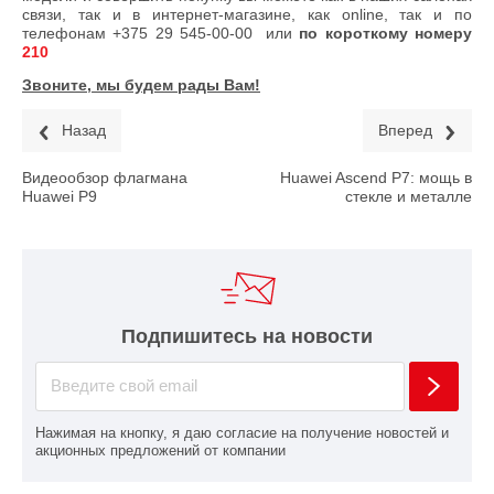
связи, так и в интернет-магазине, как online, так и по
телефонам
+375 29 545-00-00
или
по короткому номеру
210
Звоните, мы будем рады Вам!
Назад
Вперед
Видеообзор флагмана
Huawei Ascend P7: мощь в
Huawei P9
стекле и металле
Подпишитесь на новости
Нажимая на кнопку, я даю согласие на получение новостей и
акционных предложений от компании