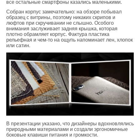
все остальные смартфоны казались маленькими.
Собран корпус замечательно: на обзоре побывал
образец с витрины, поэтому никаких скрипов и
люфтов при скручивании не слышно. Особого
внимания заслуживает задняя крышка, которая
плотно обрамляет корпус. Фактура пластика
рельефная и чем-то на ощупь напоминает лен, хлопок
или сатин.
В презентации указано, что дизайнеры вдохновлялись
природными материалами и создали эргономичные
боковые клавиши питания и громкости.