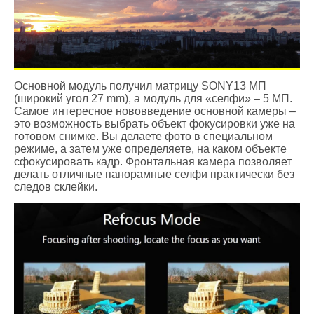
Основной модуль получил матрицу SONY13 МП
(широкий угол 27 mm), а модуль для «селфи» – 5 МП.
Самое интересное нововведение основной камеры –
это возможность выбрать объект фокусировки уже на
готовом снимке. Вы делаете фото в специальном
режиме, а затем уже определяете, на каком объекте
сфокусировать кадр. Фронтальная камера позволяет
делать отличные панорамные селфи практически без
следов склейки.