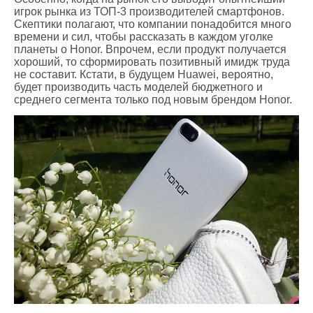
игрок рынка из ТОП-3 производителей смартфонов.
Скептики полагают, что компании понадобится много
времени и сил, чтобы рассказать в каждом уголке
планеты о Honor. Впрочем, если продукт получается
хороший, то сформировать позитивный имидж труда
не составит. Кстати, в будущем Huawei, вероятно,
будет производить часть моделей бюджетного и
среднего сегмента только под новым брендом Honor.